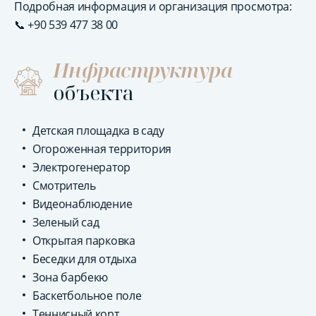
Подробная информация и организация просмотра:
📞 +90 539 477 38 00
Инфраструктура
объекта
Детская площадка в саду
Огороженная территория
Электрогенератор
Смотритель
Видеонаблюдение
Зеленый сад
Открытая парковка
Беседки для отдыха
Зона барбекю
Баскетбольное поле
Теннисный корт