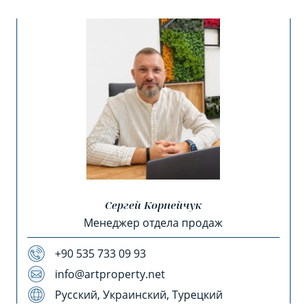
Сергей Корнейчук
Менеджер отдела продаж
+90 535 733 09 93
info@artproperty.net
Русский, Украинский, Турецкий