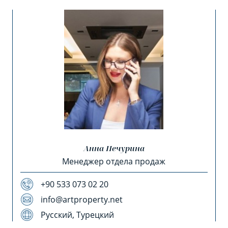
Анна Печурина
Менеджер отдела продаж
+90 533 073 02 20
info@artproperty.net
Русский, Турецкий