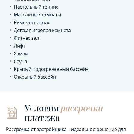
Настольный теннис
Массажные комнаты
Римская парная
Детская игровая комната
Фитнес зал
Лифт
Хамам
Сауна
Крытый подогреваемый бассейн
Открытый бассейн
Условия
рассрочки
платежа
Рассрочка от застройщика – идеальное решение для