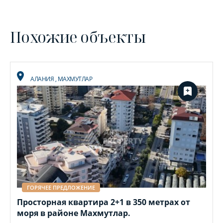
Похожие объекты
АЛАНИЯ
,
МАХМУТЛАР
ГОРЯЧЕЕ ПРЕДЛОЖЕНИЕ
Просторная квартира 2+1 в 350 метрах от
моря в районе Махмутлар.