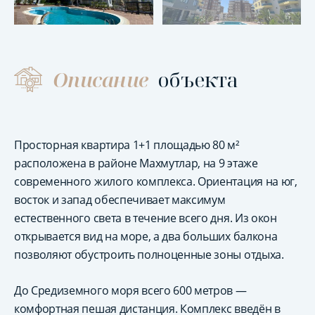
Описание
объекта
Просторная квартира 1+1 площадью 80 м²
расположена в районе Махмутлар, на 9 этаже
современного жилого комплекса. Ориентация на юг,
восток и запад обеспечивает максимум
естественного света в течение всего дня. Из окон
открывается вид на море, а два больших балкона
позволяют обустроить полноценные зоны отдыха.
До Средиземного моря всего 600 метров —
комфортная пешая дистанция. Комплекс введён в