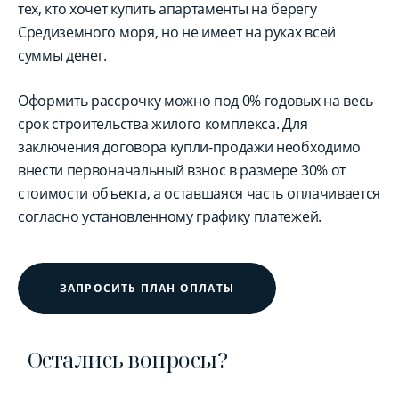
тех, кто хочет купить апартаменты на берегу
Средиземного моря, но не имеет на руках всей
суммы денег.
Оформить рассрочку можно под 0% годовых на весь
срок строительства жилого комплекса. Для
заключения договора купли-продажи необходимо
внести первоначальный взнос в размере 30% от
стоимости объекта, а оставшаяся часть оплачивается
согласно установленному графику платежей.
ЗАПРОСИТЬ ПЛАН ОПЛАТЫ
Остались вопросы?