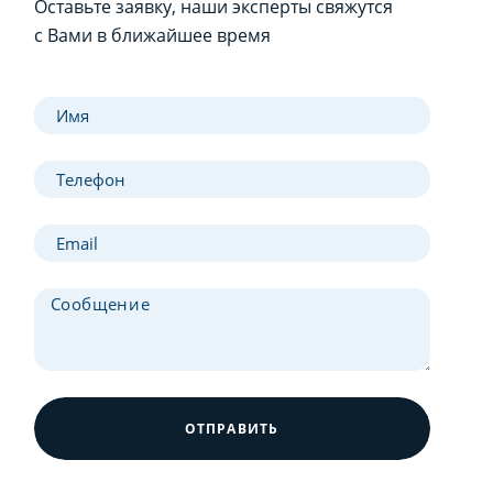
Оставьте заявку, наши эксперты свяжутся
с Вами в ближайшее время
ОТПРАВИТЬ