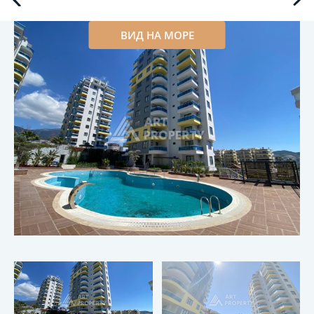
ВИД НА МОРЕ