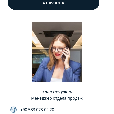
ОТПРАВИТЬ
Анна Печурина
Менеджер отдела продаж
+90 533 073 02 20