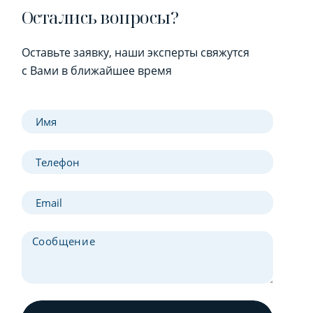
Остались вопросы?
Оставьте заявку, наши эксперты свяжутся
с Вами в ближайшее время