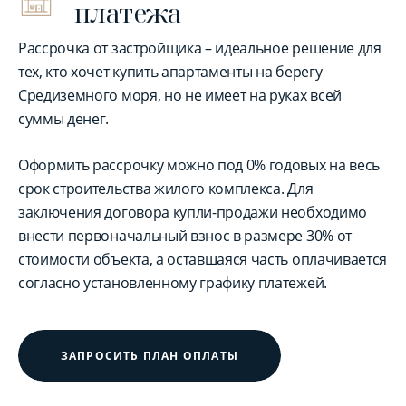
платежа
Рассрочка от застройщика – идеальное решение для
тех, кто хочет купить апартаменты на берегу
Средиземного моря, но не имеет на руках всей
суммы денег.
Оформить рассрочку можно под 0% годовых на весь
срок строительства жилого комплекса. Для
заключения договора купли-продажи необходимо
внести первоначальный взнос в размере 30% от
стоимости объекта, а оставшаяся часть оплачивается
согласно установленному графику платежей.
ЗАПРОСИТЬ ПЛАН ОПЛАТЫ