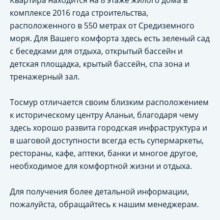
Квартира находится на 8 этаже жилого дома в
комплексе 2016 года строительства,
расположенного в 550 метрах от Средиземного
моря. Для Вашего комфорта здесь есть зеленый сад
с беседками для отдыха, открытый бассейн и
детская площадка, крытый бассейн, спа зона и
тренажерный зал.
Тосмур отличается своим близким расположением
к историческому центру Аланьи, благодаря чему
здесь хорошо развита городская инфраструктура и
в шаговой доступности всегда есть супермаркеты,
рестораны, кафе, аптеки, банки и многое другое,
необходимое для комфортной жизни и отдыха.
Для получения более детальной информации,
пожалуйста, обращайтесь к нашим менеджерам.