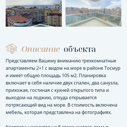
Описание
объекта
Представляем Вашему вниманию трехкомнатные
апартаменты 2+1 с видом на море в районе Тосмур
и имеет общую площадь 105 м2. Планировка
включает в себя наличие двух спален, два санузла,
прихожая, гостиная с кухней открытого типа и
выходом на лоджию, откуда открывается
потрясающий вид на море. В стоимость включена
мебель, которая представлена на фотографиях.