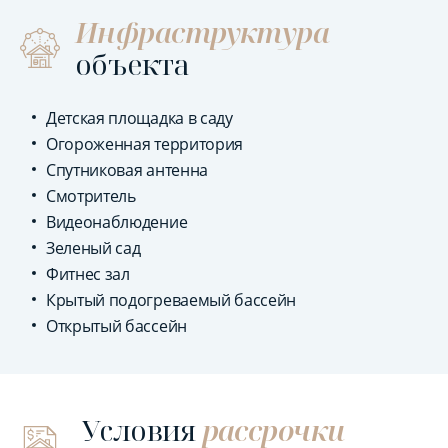
Инфраструктура
объекта
Детская площадка в саду
Огороженная территория
Спутниковая антенна
Смотритель
Видеонаблюдение
Зеленый сад
Фитнес зал
Крытый подогреваемый бассейн
Открытый бассейн
Условия
рассрочки