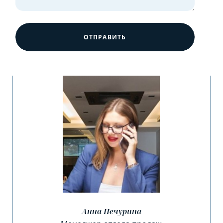
ОТПРАВИТЬ
Анна Печурина