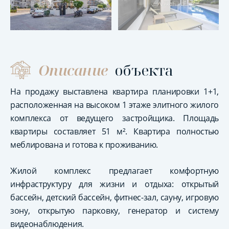
Описание
объекта
На продажу выставлена квартира планировки 1+1,
расположенная на высоком 1 этаже элитного жилого
комплекса от ведущего застройщика. Площадь
квартиры составляет 51 м². Квартира полностью
меблирована и готова к проживанию.
Жилой комплекс предлагает комфортную
инфраструктуру для жизни и отдыха: открытый
бассейн, детский бассейн, фитнес-зал, сауну, игровую
зону, открытую парковку, генератор и систему
видеонаблюдения.