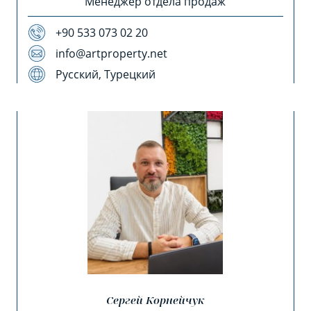
Менеджер отдела продаж
+90 533 073 02 20
info@artproperty.net
Русский, Турецкий
Сергей Корнейчук