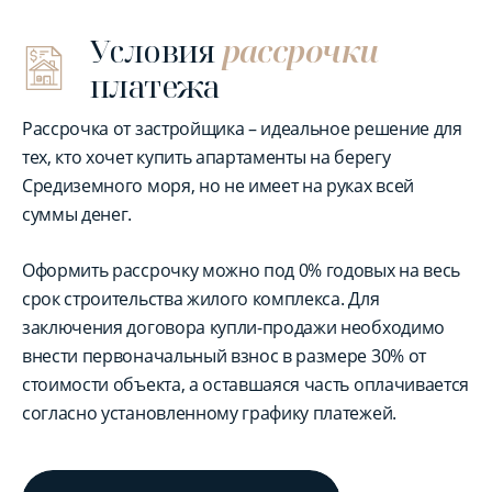
Условия
рассрочки
платежа
Рассрочка от застройщика – идеальное решение для
тех, кто хочет купить апартаменты на берегу
Средиземного моря, но не имеет на руках всей
суммы денег.
Оформить рассрочку можно под 0% годовых на весь
срок строительства жилого комплекса. Для
заключения договора купли-продажи необходимо
внести первоначальный взнос в размере 30% от
стоимости объекта, а оставшаяся часть оплачивается
согласно установленному графику платежей.