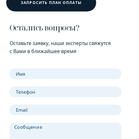
ЗАПРОСИТЬ ПЛАН ОПЛАТЫ
Остались вопросы?
Оставьте заявку, наши эксперты свяжутся
с Вами в ближайшее время