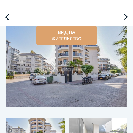
ВИД НА
ЖИТЕЛЬСТВО