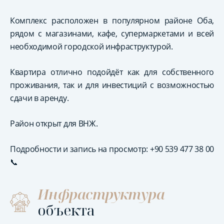
Комплекс расположен в популярном районе Оба,
рядом с магазинами, кафе, супермаркетами и всей
необходимой городской инфраструктурой.
Квартира отлично подойдёт как для собственного
проживания, так и для инвестиций с возможностью
сдачи в аренду.
Район открыт для ВНЖ.
Подробности и запись на просмотр: +90 539 477 38 00
📞
Инфраструктура
объекта