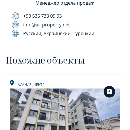
Менеджер отдела продаж
+90 535 733 09 93
info@artproperty.net
Русский, Украинский, Турецкий
Похожие объекты
АЛАНИЯ
,
ЦЕНТР