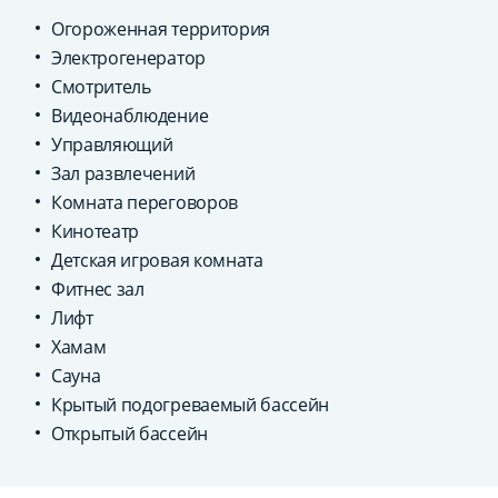
Огороженная территория
Электрогенератор
Смотритель
Видеонаблюдение
Управляющий
Зал развлечений
Комната переговоров
Кинотеатр
Детская игровая комната
Фитнес зал
Лифт
Хамам
Сауна
Крытый подогреваемый бассейн
Открытый бассейн