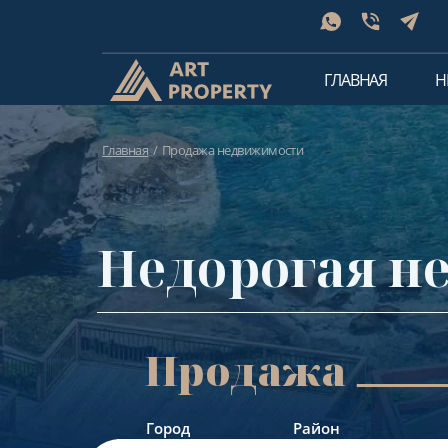
ГЛАВНАЯ
Н
Главная
Продажа недвижимости
Недорогая н
Продажа
Город
Район