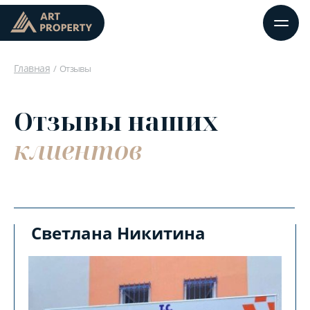
Главная
Отзывы
Отзывы наших
клиентов
Светлана Никитина