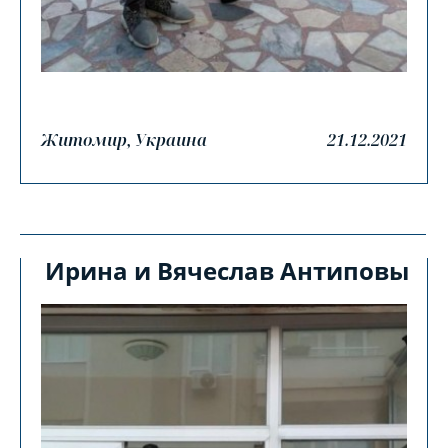
21.12.2021
Житомир, Украина
Ирина и Вячеслав Антиповы