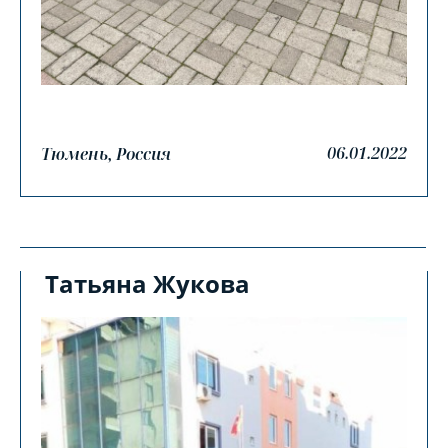
06.01.2022
Тюмень, Россия
Татьяна Жукова