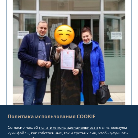
Политика использования COOKIE
Согласно нашей
политике конфиденциальности
мы используем
куки-файлы, как собственные, так и третьих лиц, чтобы улучшать