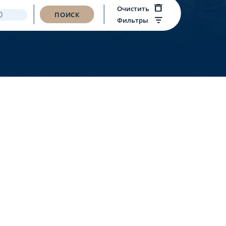
Очистить
ПОИСК
Фильтры