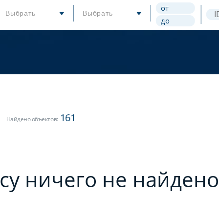
Выбрать
Выбрать
161
Найдено объектов:
су ничего не найдено