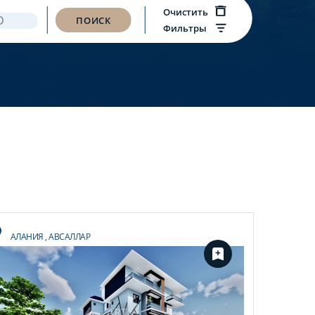
Очистить
ПОИСК
Фильтры
АЛАНИЯ
,
АВСАЛЛАР