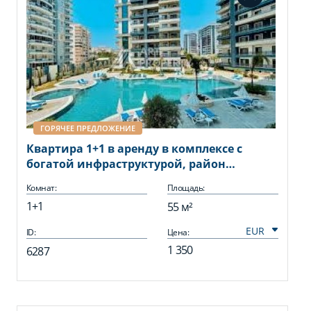
ГОРЯЧЕЕ ПРЕДЛОЖЕНИЕ
Квартира 1+1 в аренду в комплексе с
богатой инфраструктурой, район
Махмутлар.
Комнат:
Площадь:
1+1
55 м²
ID:
Цена:
1 350
6287