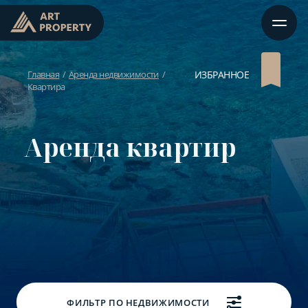
Главная
Аренда недвижимости
ИЗБРАННОЕ
Квартира
Аренда квартир
ФИЛЬТР ПО НЕДВИЖИМОСТИ