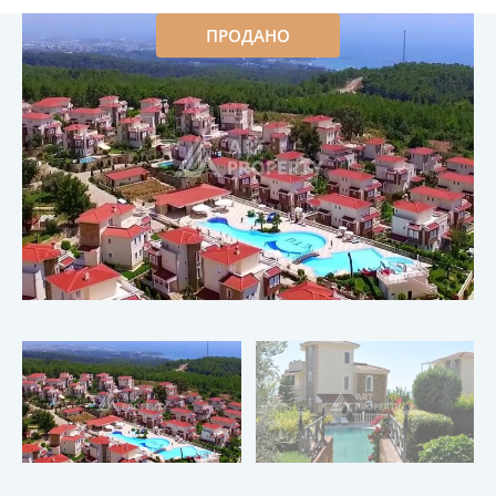
ПРОДАНО