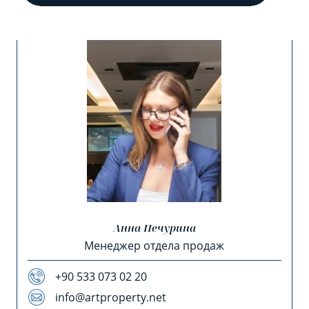
Анна Печурина
Менеджер отдела продаж
+90 533 073 02 20
info@artproperty.net