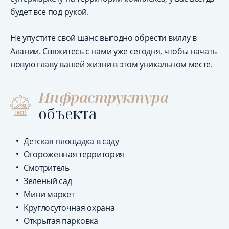
будет все под рукой.
Не упустите свой шанс выгодно обрести виллу в
Алании. Свяжитесь с нами уже сегодня, чтобы начать
новую главу вашей жизни в этом уникальном месте.
Инфраструктура
объекта
Детская площадка в саду
Огороженная территория
Смотритель
Зеленый сад
Мини маркет
Круглосуточная охрана
Открытая парковка