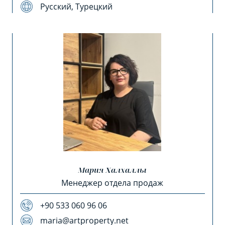
Русский, Турецкий
Мария Халхаллы
Менеджер отдела продаж
+90 533 060 96 06
maria@artproperty.net