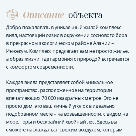
Описание
объекта
Добро пожаловать в уникальный жилой комплекс
вилл, настоящий оазис в окружении соснового бора
в прекрасном экологическом районе Алании –
Инжекум. Комплекс предлагает вам не просто жилье,
а образ жизни, где гармония с природой встречается
с комфортом современности.
Каждая вилла представляет собой уникальное
пространство, расположенное на территории
впечатляющих 70 000 квадратных метров. Это не
просто дом, это ваш личный уголок в идеально
подобранном месте – на возвышенности, с видом на
море, горы и бескрайний хвойный лес. Здесь вы
сможете наслаждаться свежим воздухом, которым