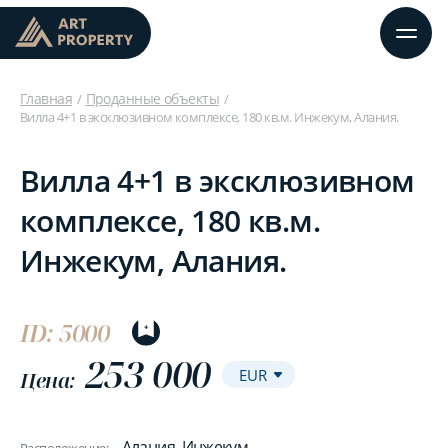
Главная
Проданные объекты
Вилла 4+1 в эксклюзивном комплексе, 180 кв.м. Инжекум, Алания.
Вилла 4+1 в эксклюзивном
комплексе, 180 кв.м.
Инжекум, Алания.
ID: 5000
253 000
Цена:
Алания, Инжекум