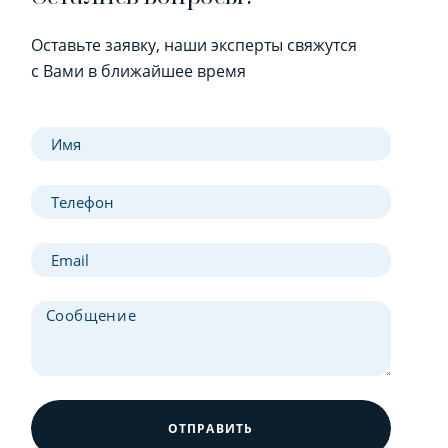
Оставьте заявку, наши эксперты свяжутся
с Вами в ближайшее время
ОТПРАВИТЬ