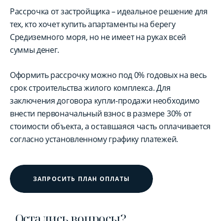
Рассрочка от застройщика – идеальное решение для
тех, кто хочет купить апартаменты на берегу
Средиземного моря, но не имеет на руках всей
суммы денег.
Оформить рассрочку можно под 0% годовых на весь
срок строительства жилого комплекса. Для
заключения договора купли-продажи необходимо
внести первоначальный взнос в размере 30% от
стоимости объекта, а оставшаяся часть оплачивается
согласно установленному графику платежей.
ЗАПРОСИТЬ ПЛАН ОПЛАТЫ
Остались вопросы?