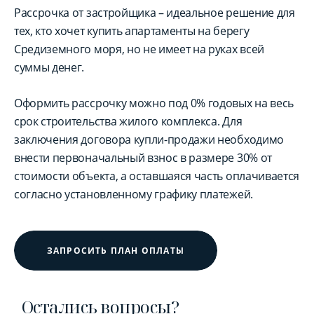
Рассрочка от застройщика – идеальное решение для
тех, кто хочет купить апартаменты на берегу
Средиземного моря, но не имеет на руках всей
суммы денег.
Оформить рассрочку можно под 0% годовых на весь
срок строительства жилого комплекса. Для
заключения договора купли-продажи необходимо
внести первоначальный взнос в размере 30% от
стоимости объекта, а оставшаяся часть оплачивается
согласно установленному графику платежей.
ЗАПРОСИТЬ ПЛАН ОПЛАТЫ
Остались вопросы?