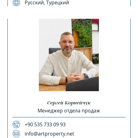
Русский, Турецкий
Сергей Корнейчук
Менеджер отдела продаж
+90 535 733 09 93
info@artproperty.net