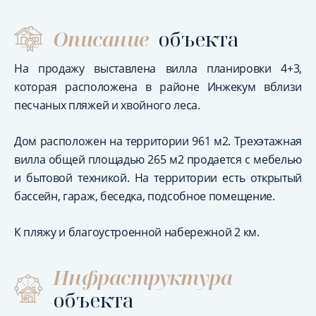
Описание
объекта
На продажу выставлена вилла планировки 4+3,
которая расположена в районе Инжекум вблизи
песчаных пляжей и хвойного леса.
Дом расположен на территории 961 м2. Трехэтажная
вилла общей площадью 265 м2 продается с мебелью
и бытовой техникой. На территории есть открытый
бассейн, гараж, беседка, подсобное помещение.
К пляжу и благоустроенной набережной 2 км.
Инфраструктура
объекта