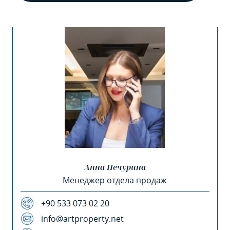
Анна Печурина
Менеджер отдела продаж
+90 533 073 02 20
info@artproperty.net