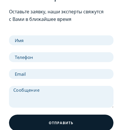
Оставьте заявку, наши эксперты свяжутся
с Вами в ближайшее время
ОТПРАВИТЬ