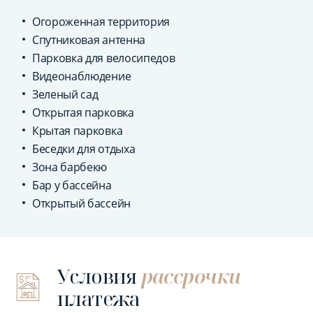
Огороженная территория
Спутниковая антенна
Парковка для велосипедов
Видеонаблюдение
Зеленый сад
Открытая парковка
Крытая парковка
Беседки для отдыха
Зона барбекю
Бар у бассейна
Открытый бассейн
Условия
рассрочки
платежа