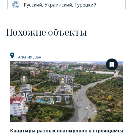
Русский, Украинский, Турецкий
Похожие объекты
АЛАНИЯ
,
ОБА
Квартиры разных планировок в строящемся