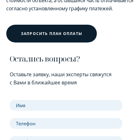
стоимости объекта, а оставшаяся часть оплачивается
согласно установленному графику платежей.
ЗАПРОСИТЬ ПЛАН ОПЛАТЫ
Остались вопросы?
Оставьте заявку, наши эксперты свяжутся
с Вами в ближайшее время