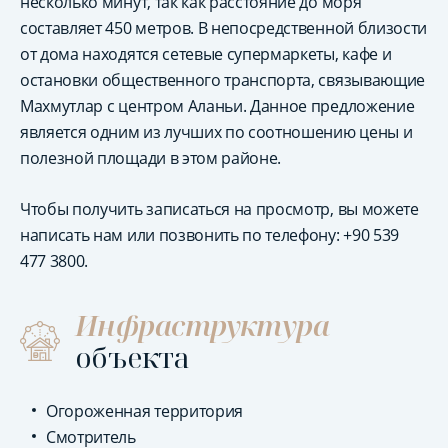
несколько минут, так как расстояние до моря
составляет 450 метров. В непосредственной близости
от дома находятся сетевые супермаркеты, кафе и
остановки общественного транспорта, связывающие
Махмутлар с центром Аланьи. Данное предложение
является одним из лучших по соотношению цены и
полезной площади в этом районе.
Чтобы получить записаться на просмотр, вы можете
написать нам или позвонить по телефону: +90 539
477 3800.
Инфраструктура
объекта
Огороженная территория
Смотритель