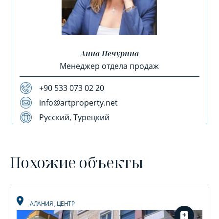
Анна Печурина
Менеджер отдела продаж
+90 533 073 02 20
info@artproperty.net
Русский, Турецкий
Похожие объекты
АЛАНИЯ
,
ЦЕНТР