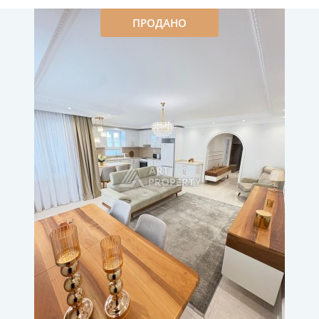
ПРОДАНО