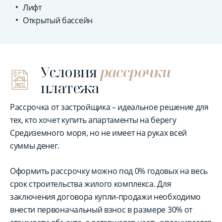
Лифт
Открытый бассейн
Условия
рассрочки
платежа
Рассрочка от застройщика – идеальное решение для
тех, кто хочет купить апартаменты на берегу
Средиземного моря, но не имеет на руках всей
суммы денег.
Оформить рассрочку можно под 0% годовых на весь
срок строительства жилого комплекса. Для
заключения договора купли-продажи необходимо
внести первоначальный взнос в размере 30% от