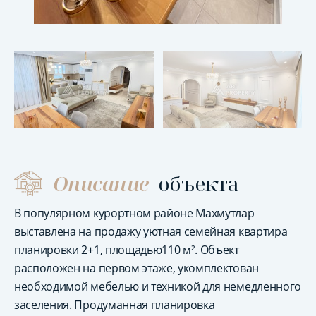
Описание
объекта
В популярном курортном районе Махмутлар
выставлена на продажу уютная семейная квартира
планировки 2+1, площадью110 м². Объект
расположен на первом этаже, укомплектован
необходимой мебелью и техникой для немедленного
заселения. Продуманная планировка