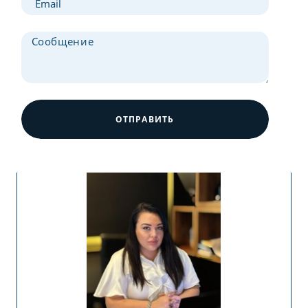
ОТПРАВИТЬ