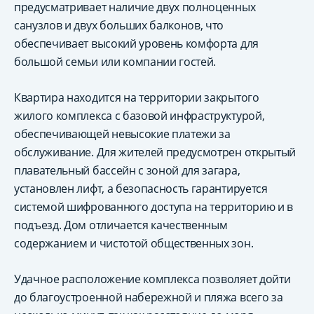
предусматривает наличие двух полноценных
санузлов и двух больших балконов, что
обеспечивает высокий уровень комфорта для
большой семьи или компании гостей.
Квартира находится на территории закрытого
жилого комплекса с базовой инфраструктурой,
обеспечивающей невысокие платежи за
обслуживание. Для жителей предусмотрен открытый
плавательный бассейн с зоной для загара,
установлен лифт, а безопасность гарантируется
системой шифрованного доступа на территорию и в
подъезд. Дом отличается качественным
содержанием и чистотой общественных зон.
Удачное расположение комплекса позволяет дойти
до благоустроенной набережной и пляжа всего за