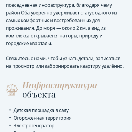
повседневная инфраструктура, благодаря чему
район Оба уверенно удерживает статус одного из
самых комфортных и востребованных для
проживания. До моря — около 2 км, а вид из
комплекса открывается на горы, природу и
городские кварталы.
Свяжитесь с нами, чтобы узнать детали, записаться
на просмотр или забронировать квартиру удалённо.
Инфраструктура
объекта
Детская площадка в саду
Огороженная территория
Электрогенератор