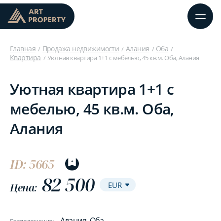
Главная
Продажа недвижимости
Алания
Оба
Квартира
Уютная квартира 1+1 с мебелью, 45 кв.м. Оба, Алания
Уютная квартира 1+1 с
мебелью, 45 кв.м. Оба,
Алания
ID: 5665
82 500
Цена:
Алания, Оба