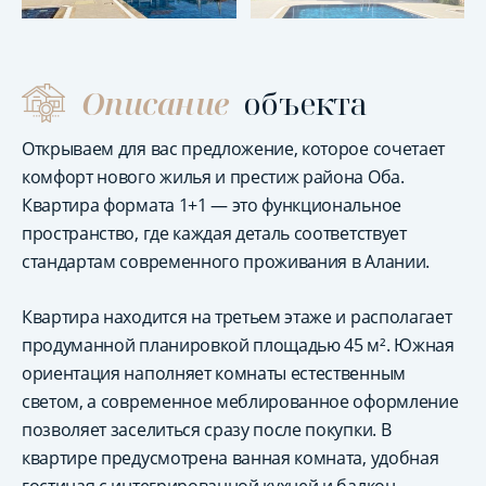
Описание
объекта
Открываем для вас предложение, которое сочетает
комфорт нового жилья и престиж района Оба.
Квартира формата 1+1 — это функциональное
пространство, где каждая деталь соответствует
стандартам современного проживания в Алании.
Квартира находится на третьем этаже и располагает
продуманной планировкой площадью 45 м². Южная
ориентация наполняет комнаты естественным
светом, а современное меблированное оформление
позволяет заселиться сразу после покупки. В
квартире предусмотрена ванная комната, удобная