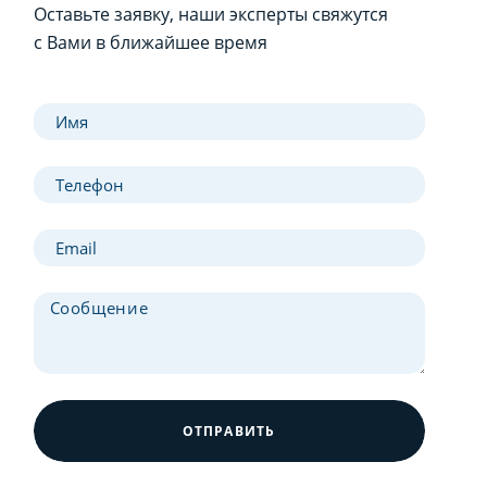
Оставьте заявку, наши эксперты свяжутся
с Вами в ближайшее время
ОТПРАВИТЬ