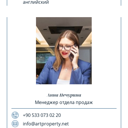
английский
Анна Печурина
Менеджер отдела продаж
+90 533 073 02 20
info@artproperty.net