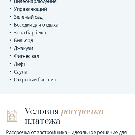
Видеонаблюдение
Управляющий
Зеленый сад
Беседки для отдыха
Зона барбекю
Бильярд
Джакузи
Фитнес зал
Лифт
Сауна
Открытый бассейн
Условия
рассрочки
платежа
Рассрочка от застройщика – идеальное решение для