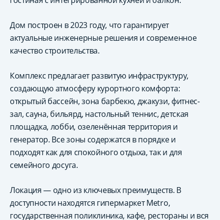
гостиная с интегрированной кухней и балкон.
Дом построен в 2023 году, что гарантирует
актуальные инженерные решения и современное
качество строительства.
Комплекс предлагает развитую инфраструктуру,
создающую атмосферу курортного комфорта:
открытый бассейн, зона барбекю, джакузи, фитнес-
зал, сауна, бильярд, настольный теннис, детская
площадка, лобби, озеленённая территория и
генератор. Все зоны содержатся в порядке и
подходят как для спокойного отдыха, так и для
семейного досуга.
Локация — одно из ключевых преимуществ. В
доступности находятся гипермаркет Metro,
государственная поликлиника, кафе, рестораны и вся