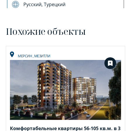
Русский, Турецкий
Похожие объекты
МЕРСИН
,
МЕЗИТЛИ
Комфортабельные квартиры 56-105 кв.м. в 3