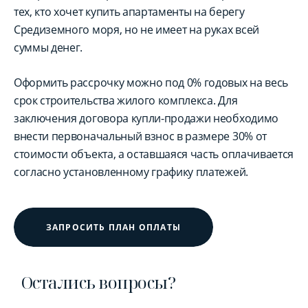
тех, кто хочет купить апартаменты на берегу
Средиземного моря, но не имеет на руках всей
суммы денег.
Оформить рассрочку можно под 0% годовых на весь
срок строительства жилого комплекса. Для
заключения договора купли-продажи необходимо
внести первоначальный взнос в размере 30% от
стоимости объекта, а оставшаяся часть оплачивается
согласно установленному графику платежей.
ЗАПРОСИТЬ ПЛАН ОПЛАТЫ
Остались вопросы?