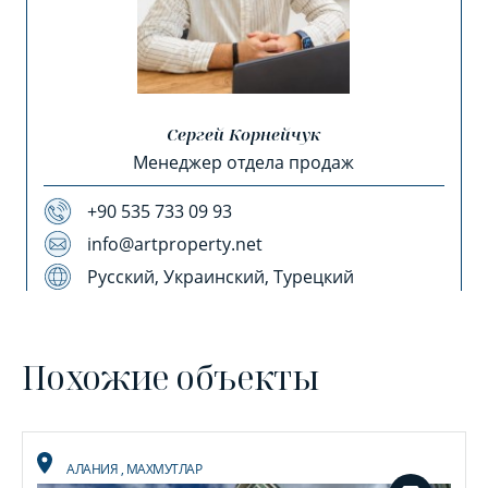
Сергей Корнейчук
Менеджер отдела продаж
+90 535 733 09 93
info@artproperty.net
Русский, Украинский, Турецкий
Похожие объекты
АЛАНИЯ
,
МАХМУТЛАР