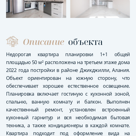
Описание
объекта
Недорогая квартира планировки 1+1 общей
площадью 50 м² расположена на третьем этаже дома
2022 года постройки в районе Джикджилли, Алания.
Объект ориентирован на южную сторону, что
обеспечивает хорошее естественное освещение.
Планировка включает гостиную с кухонной зоной,
спальню, ванную комнату и балкон. Выполнен
качественный ремонт, установлен встроенный
кухонный гарнитур и вся необходимая бытовая
техника, а также кондиционеры в каждой комнате.
Квартира подходит под оформление вида на