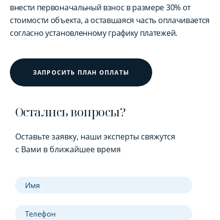
внести первоначальный взнос в размере 30% от
стоимости объекта, а оставшаяся часть оплачивается
согласно установленному графику платежей.
ЗАПРОСИТЬ ПЛАН ОПЛАТЫ
Остались вопросы?
Оставьте заявку, наши эксперты свяжутся
с Вами в ближайшее время