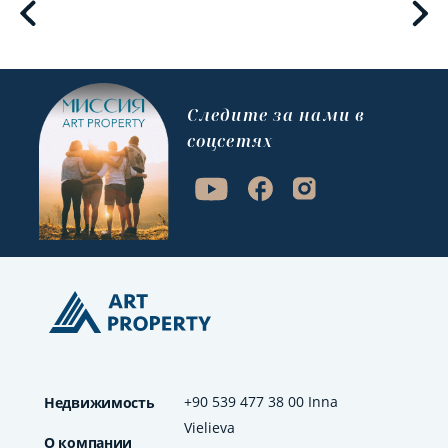
Cледите за нами в
соцсетях
+90 539 477 38 00 Inna
Недвижимость
Vielieva
О компании