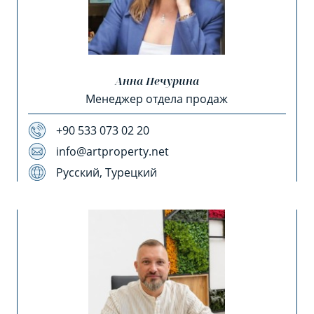
Анна Печурина
Менеджер отдела продаж
+90 533 073 02 20
info@artproperty.net
Русский, Турецкий