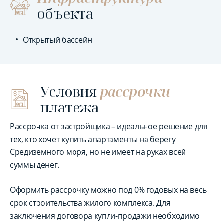
объекта
Открытый бассейн
Условия
рассрочки
платежа
Рассрочка от застройщика – идеальное решение для
тех, кто хочет купить апартаменты на берегу
Средиземного моря, но не имеет на руках всей
суммы денег.
Оформить рассрочку можно под 0% годовых на весь
срок строительства жилого комплекса. Для
заключения договора купли-продажи необходимо