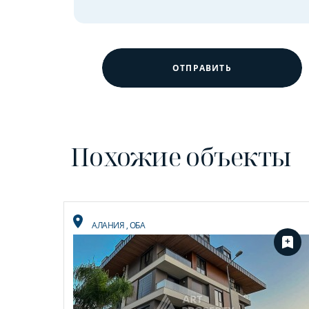
ОТПРАВИТЬ
Похожие объекты
АЛАНИЯ
,
ОБА