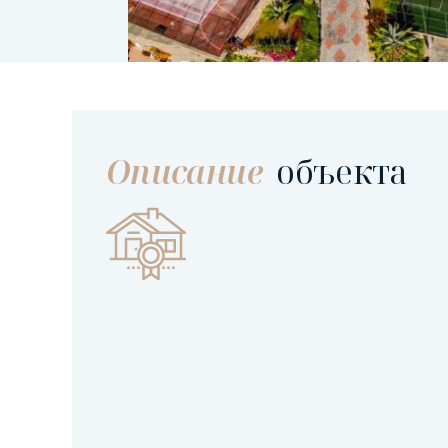
Описание
объекта