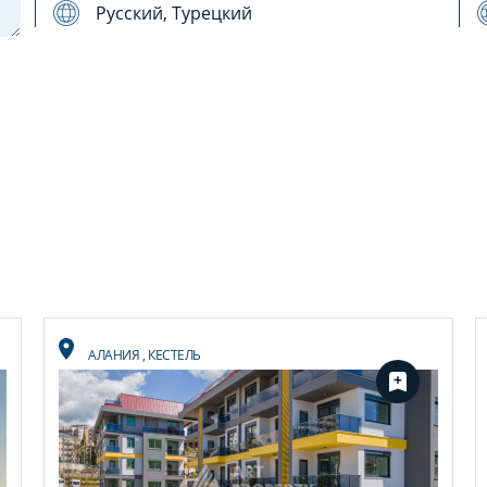
Русский, Турецкий
АЛАНИЯ
,
КЕСТЕЛЬ