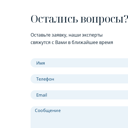
Остались вопросы
Оставьте заявку, наши эксперты
свяжутся с Вами в ближайшее время