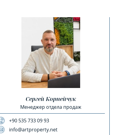
Сергей Корнейчук
Менеджер отдела продаж
+90 535 733 09 93
info@artproperty.net