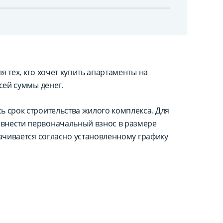
 тех, кто хочет купить апартаменты на
сей суммы денег.
ь срок строительства жилого комплекса. Для
внести первоначальный взнос в размере
лачивается согласно установленному графику