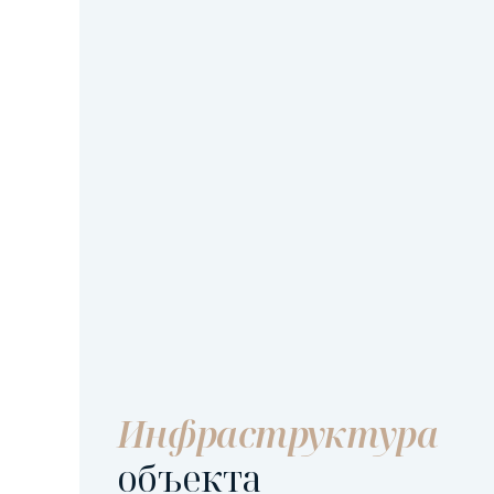
Инфраструктура
объекта