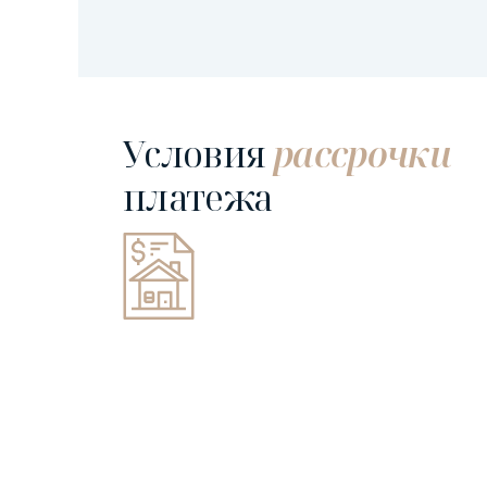
Условия
рассрочки
платежа