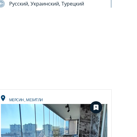
Русский, Украинский, Турецкий
МЕРСИН
,
МЕЗИТЛИ