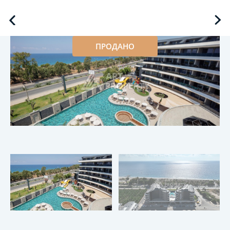
ПРОДАНО