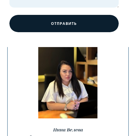
ОТПРАВИТЬ
Инна Велева