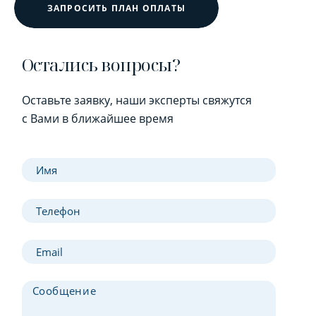
ЗАПРОСИТЬ ПЛАН ОПЛАТЫ
Остались вопросы?
Оставьте заявку, наши эксперты свяжутся
с Вами в ближайшее время