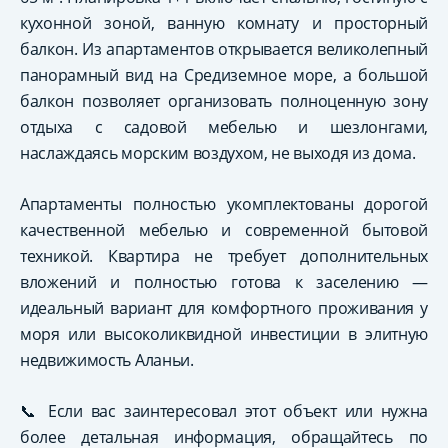
кухонной зоной, ванную комнату и просторный
балкон. Из апартаментов открывается великолепный
панорамный вид на Средиземное море, а большой
балкон позволяет организовать полноценную зону
отдыха с садовой мебелью и шезлонгами,
наслаждаясь морским воздухом, не выходя из дома.
Апартаменты полностью укомплектованы дорогой
качественной мебелью и современной бытовой
техникой. Квартира не требует дополнительных
вложений и полностью готова к заселению —
идеальный вариант для комфортного проживания у
моря или высоколиквидной инвестиции в элитную
недвижимость Аланьи.
📞 Если вас заинтересовал этот объект или нужна
более детальная информация, обращайтесь по