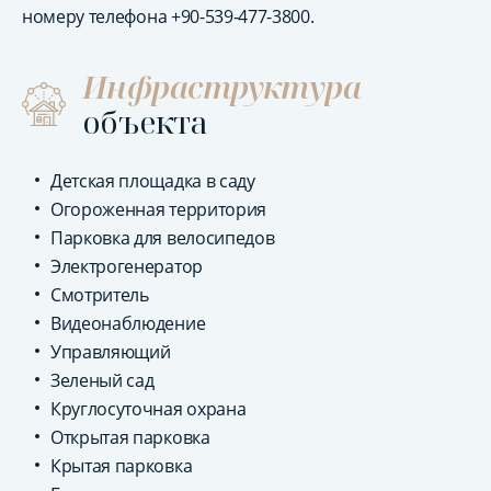
номеру телефона +90-539-477-3800.
Инфраструктура
объекта
Детская площадка в саду
Огороженная территория
Парковка для велосипедов
Электрогенератор
Смотритель
Видеонаблюдение
Управляющий
Зеленый сад
Круглосуточная охрана
Открытая парковка
Крытая парковка