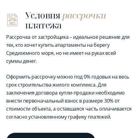
Условия
рассрочки
платежа
Рассрочка от застройщика – идеальное решение для
тех, кто хочет купить апартаменты на берегу
Средиземного моря, но не имеет на руках всей
суммы денег.
Оформить рассрочку можно под 0% годовых на весь
срок строительства жилого комплекса. Для
заключения договора купли-продажи необходимо
внести первоначальный взнос в размере 30% от
стоимости объекта, а оставшаяся часть оплачивается
согласно установленному графику платежей.