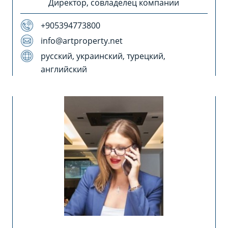
Директор, совладелец компании
+905394773800
info@artproperty.net
русский, украинский, турецкий,
английский