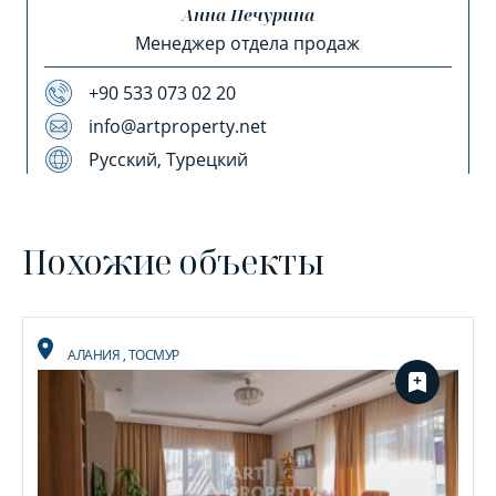
Анна Печурина
Менеджер отдела продаж
+90 533 073 02 20
info@artproperty.net
Русский, Турецкий
Похожие объекты
АЛАНИЯ
,
ТОСМУР