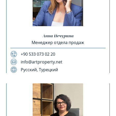
Анна Печурина
Менеджер отдела продаж
+90 533 073 02 20
info@artproperty.net
Русский, Турецкий