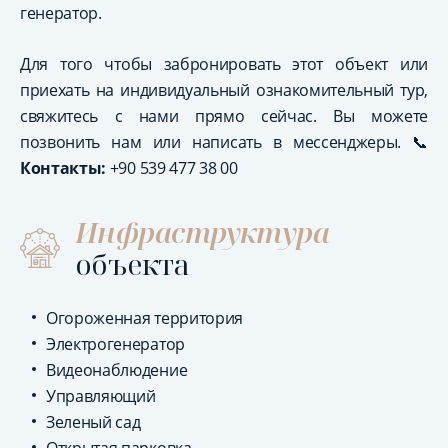
генератор.
Для того чтобы забронировать этот объект или
приехать на индивидуальный ознакомительный тур,
свяжитесь с нами прямо сейчас. Вы можете
позвонить нам или написать в мессенджеры. 📞
Контакты:
+90 539 477 38 00
Инфраструктура
объекта
Огороженная территория
Электрогенератор
Видеонаблюдение
Управляющий
Зеленый сад