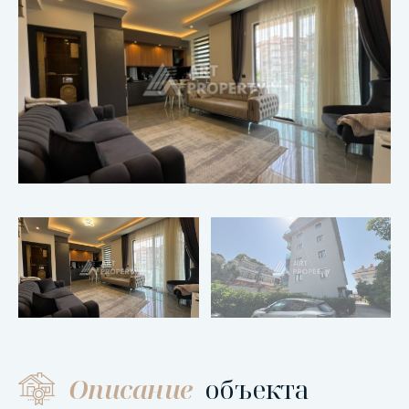
Описание
объекта