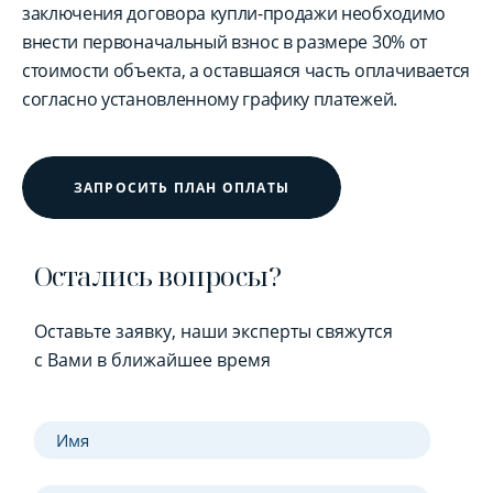
заключения договора купли-продажи необходимо
внести первоначальный взнос в размере 30% от
стоимости объекта, а оставшаяся часть оплачивается
согласно установленному графику платежей.
ЗАПРОСИТЬ ПЛАН ОПЛАТЫ
Остались вопросы?
Оставьте заявку, наши эксперты свяжутся
с Вами в ближайшее время