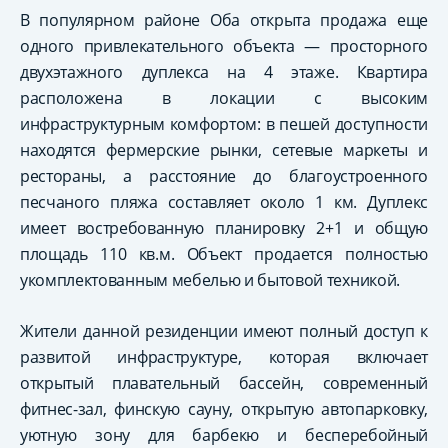
В популярном районе Оба открыта продажа еще
одного привлекательного объекта — просторного
двухэтажного дуплекса на 4 этаже. Квартира
расположена в локации с высоким
инфраструктурным комфортом: в пешей доступности
находятся фермерские рынки, сетевые маркеты и
рестораны, а расстояние до благоустроенного
песчаного пляжа составляет около 1 км. Дуплекс
имеет востребованную планировку 2+1 и общую
площадь 110 кв.м. Объект продается полностью
укомплектованным мебелью и бытовой техникой.
Жители данной резиденции имеют полный доступ к
развитой инфраструктуре, которая включает
открытый плавательный бассейн, современный
фитнес-зал, финскую сауну, открытую автопарковку,
уютную зону для барбекю и бесперебойный