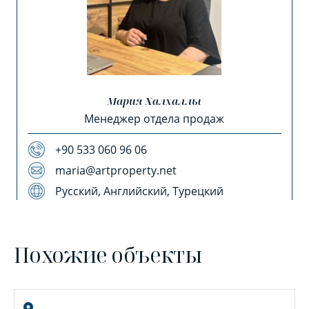
Мария Халхаллы
Менеджер отдела продаж
+90 533 060 96 06
maria@artproperty.net
Русский, Английский, Турецкий
Похожие объекты