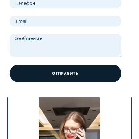
ОТПРАВИТЬ