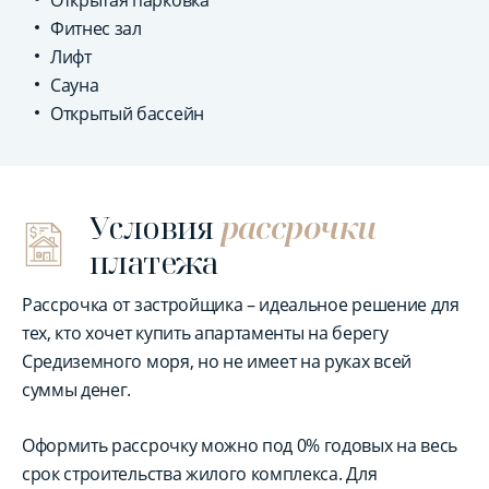
Открытая парковка
Фитнес зал
Лифт
Сауна
Открытый бассейн
Условия
рассрочки
платежа
Рассрочка от застройщика – идеальное решение для
тех, кто хочет купить апартаменты на берегу
Средиземного моря, но не имеет на руках всей
суммы денег.
Оформить рассрочку можно под 0% годовых на весь
срок строительства жилого комплекса. Для