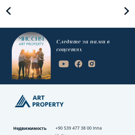
Cледите за нами в
соцсетях
+90 539 477 38 00 Inna
Недвижимость