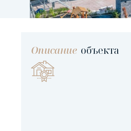
Описание
объекта