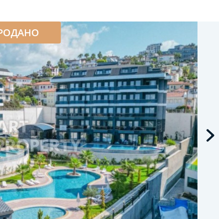
РОДАНО