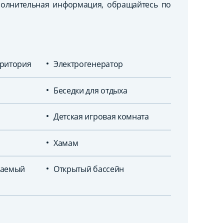
полнительная информация, обращайтесь по
ритория
Электрогенератор
Беседки для отдыха
Детская игровая комната
Хамам
ваемый
Открытый бассейн