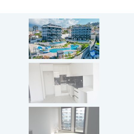
ПРОДАНО