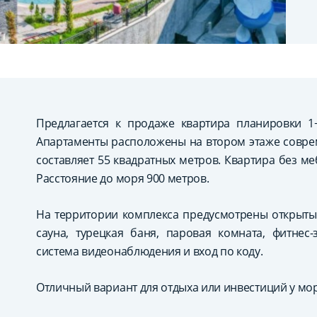
Предлагается к продаже квартира планировки 1
Апартаменты расположены на втором этаже совре
составляет 55 квадратных метров. Квартира без м
Расстояние до моря 900 метров.
На территории комплекса предусмотрены открытый
сауна, турецкая баня, паровая комната, фитнес-
система видеонаблюдения и вход по коду.
Отличный вариант для отдыха или инвестиций у мор