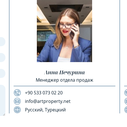
Анна Печурина
Менеджер отдела продаж
+90 533 073 02 20
info@artproperty.net
Русский, Турецкий