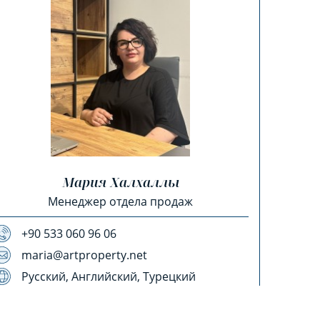
Мария Халхаллы
Менеджер отдела продаж
+90 533 060 96 06
maria@artproperty.net
Русский, Английский, Турецкий