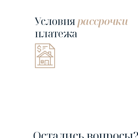
Условия
рассрочки
платежа
Остались вопросы