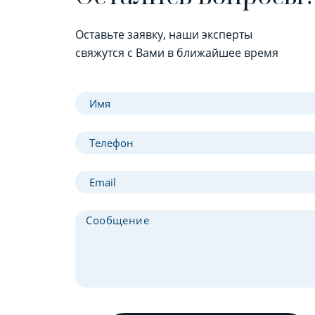
Оставьте заявку, наши эксперты
свяжутся с Вами в ближайшее время