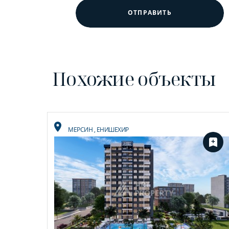
ОТПРАВИТЬ
Похожие объекты
МЕРСИН
,
ЕНИШЕХИР