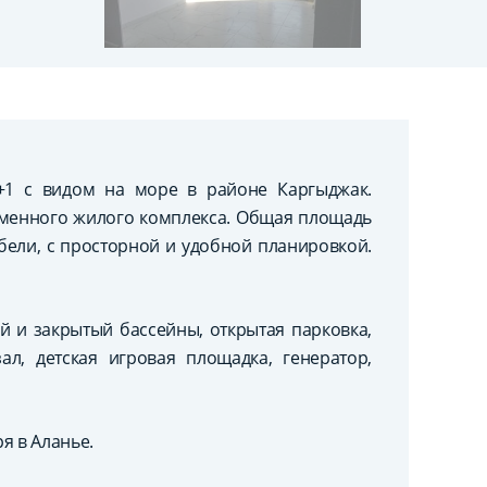
+1 с видом на море в районе Каргыджак.
менного жилого комплекса. Общая площадь
ебели, с просторной и удобной планировкой.
 и закрытый бассейны, открытая парковка,
зал, детская игровая площадка, генератор,
я в Аланье.