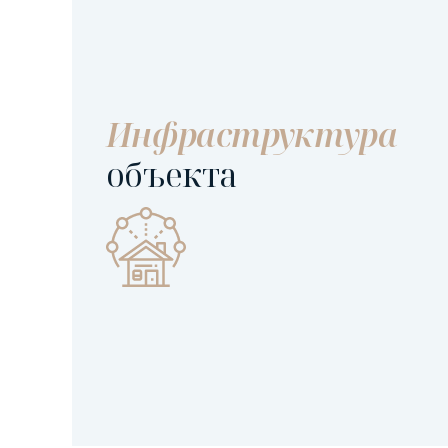
Инфраструктура
объекта