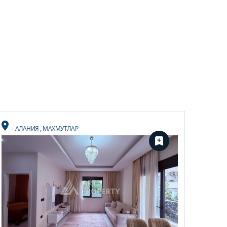
АЛАНИЯ
,
МАХМУТЛАР