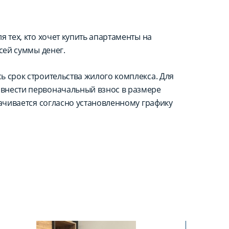
 тех, кто хочет купить апартаменты на
сей суммы денег.
ь срок строительства жилого комплекса. Для
внести первоначальный взнос в размере
лачивается согласно установленному графику