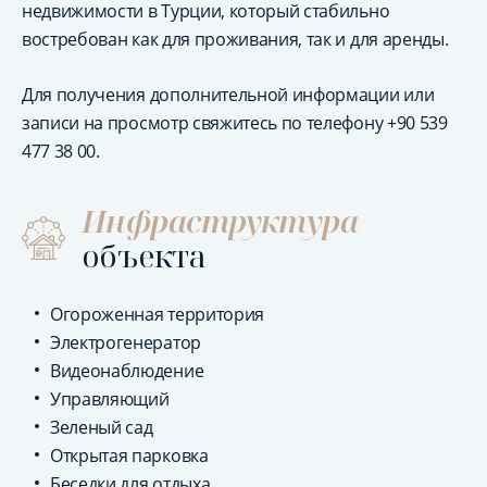
недвижимости в Турции, который стабильно
востребован как для проживания, так и для аренды.
Для получения дополнительной информации или
записи на просмотр свяжитесь по телефону +90 539
477 38 00.
Инфраструктура
объекта
Огороженная территория
Электрогенератор
Видеонаблюдение
Управляющий
Зеленый сад
Открытая парковка
Беседки для отдыха