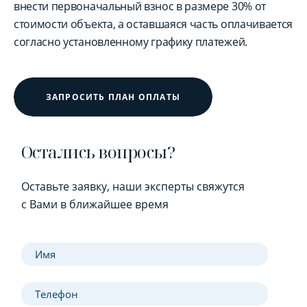
внести первоначальный взнос в размере 30% от
стоимости объекта, а оставшаяся часть оплачивается
согласно установленному графику платежей.
ЗАПРОСИТЬ ПЛАН ОПЛАТЫ
Остались вопросы?
Оставьте заявку, наши эксперты свяжутся
с Вами в ближайшее время