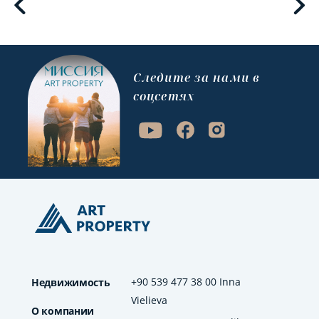
Cледите за нами в
соцсетях
+90 539 477 38 00 Inna
Недвижимость
Vielieva
О компании