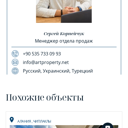
Сергей Корнейчук
Менеджер отдела продаж
+90 535 733 09 93
info@artproperty.net
Русский, Украинский, Турецкий
Похожие объекты
АЛАНИЯ
,
ЧИПЛАКЛЫ