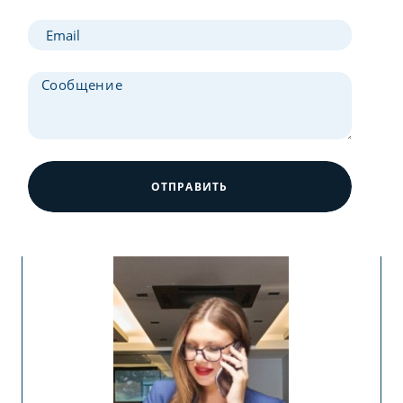
ОТПРАВИТЬ