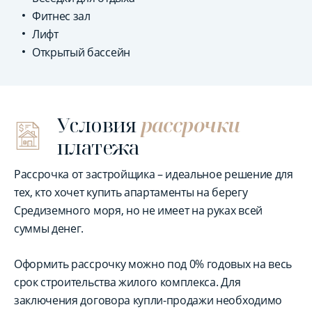
Фитнес зал
Лифт
Открытый бассейн
Условия
рассрочки
платежа
Рассрочка от застройщика – идеальное решение для
тех, кто хочет купить апартаменты на берегу
Средиземного моря, но не имеет на руках всей
суммы денег.
Оформить рассрочку можно под 0% годовых на весь
срок строительства жилого комплекса. Для
заключения договора купли-продажи необходимо