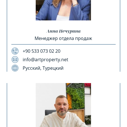
Анна Печурина
Менеджер отдела продаж
+90 533 073 02 20
info@artproperty.net
Русский, Турецкий