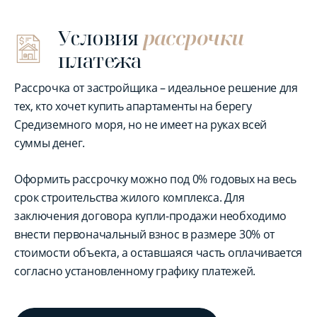
Условия
рассрочки
платежа
Рассрочка от застройщика – идеальное решение для
тех, кто хочет купить апартаменты на берегу
Средиземного моря, но не имеет на руках всей
суммы денег.
Оформить рассрочку можно под 0% годовых на весь
срок строительства жилого комплекса. Для
заключения договора купли-продажи необходимо
внести первоначальный взнос в размере 30% от
стоимости объекта, а оставшаяся часть оплачивается
согласно установленному графику платежей.