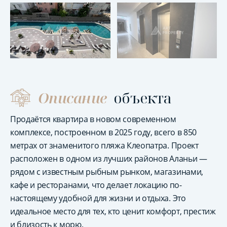
Описание
объекта
Продаётся квартира в новом современном
комплексе, построенном в 2025 году, всего в 850
метрах от знаменитого пляжа Клеопатра. Проект
расположен в одном из лучших районов Аланьи —
рядом с известным рыбным рынком, магазинами,
кафе и ресторанами, что делает локацию по-
настоящему удобной для жизни и отдыха. Это
идеальное место для тех, кто ценит комфорт, престиж
и близость к морю.