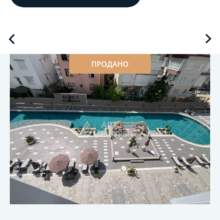
ПРОДАНО