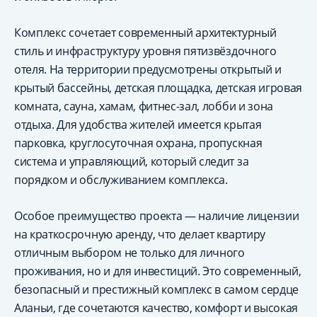
Комплекс сочетает современный архитектурный
стиль и инфраструктуру уровня пятизвёздочного
отеля. На территории предусмотрены открытый и
крытый бассейны, детская площадка, детская игровая
комната, сауна, хамам, фитнес-зал, лобби и зона
отдыха. Для удобства жителей имеется крытая
парковка, круглосуточная охрана, пропускная
система и управляющий, который следит за
порядком и обслуживанием комплекса.
Особое преимущество проекта — наличие лицензии
на краткосрочную аренду, что делает квартиру
отличным выбором не только для личного
проживания, но и для инвестиций. Это современный,
безопасный и престижный комплекс в самом сердце
Аланьи, где сочетаются качество, комфорт и высокая