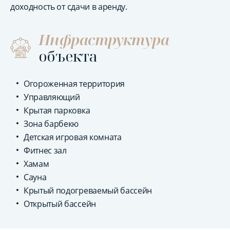
доходность от сдачи в аренду.
Инфраструктура
объекта
Огороженная территория
Управляющий
Крытая парковка
Зона барбекю
Детская игровая комната
Фитнес зал
Хамам
Сауна
Крытый подогреваемый бассейн
Открытый бассейн