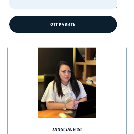
ОТПРАВИТЬ
Инна Велева