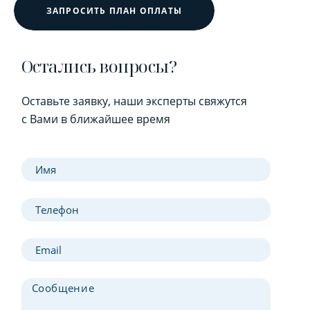
ЗАПРОСИТЬ ПЛАН ОПЛАТЫ
Остались вопросы?
Оставьте заявку, наши эксперты свяжутся
с Вами в ближайшее время