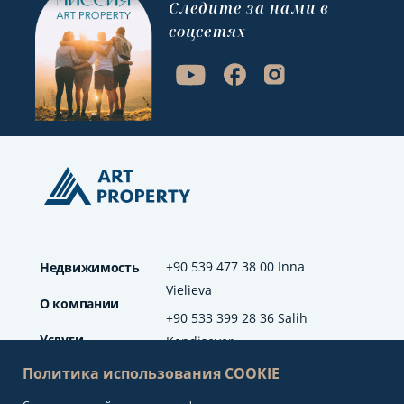
Cледите за нами в
соцсетях
+90 539 477 38 00 Inna
Недвижимость
Vielieva
О компании
+90 533 399 28 36 Salih
Услуги
Kendisever
Политика использования COOKIE
Отзывы