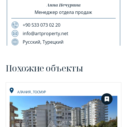
Анна Печурина
Менеджер отдела продаж
+90 533 073 02 20
info@artproperty.net
Русский, Турецкий
Похожие объекты
АЛАНИЯ
,
ТОСМУР