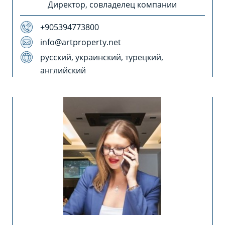
Директор, совладелец компании
+905394773800
info@artproperty.net
русский, украинский, турецкий,
английский