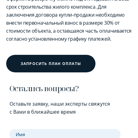
срок строительства жилого комплекса. Для
заключения договора купли-продажи необходимо
внести первоначальный взнос в размере 30% от
стоимости объекта, а оставшаяся часть оплачивается
согласно установленному графику платежей.
ЗАПРОСИТЬ ПЛАН ОПЛАТЫ
Остались вопросы?
Оставьте заявку, наши эксперты свяжутся
с Вами в ближайшее время