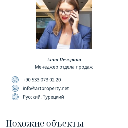
Анна Печурина
Менеджер отдела продаж
+90 533 073 02 20
info@artproperty.net
Русский, Турецкий
Похожие объекты