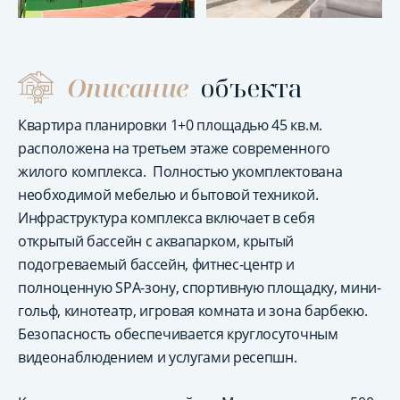
Описание
объекта
Квартира планировки 1+0 площадью 45 кв.м.
расположена на третьем этаже современного
жилого комплекса. Полностью укомплектована
необходимой мебелью и бытовой техникой.
Инфраструктура комплекса включает в себя
открытый бассейн с аквапарком, крытый
подогреваемый бассейн, фитнес-центр и
полноценную SPA-зону, спортивную площадку, мини-
гольф, кинотеатр, игровая комната и зона барбекю.
Безопасность обеспечивается круглосуточным
видеонаблюдением и услугами ресепшн.