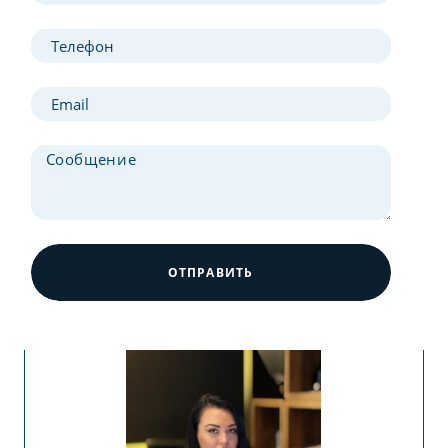
ОТПРАВИТЬ