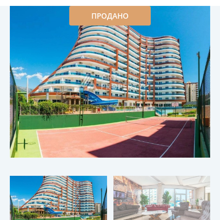
ПРОДАНО