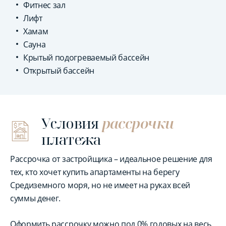
Фитнес зал
Лифт
Хамам
Сауна
Крытый подогреваемый бассейн
Открытый бассейн
Условия
рассрочки
платежа
Рассрочка от застройщика – идеальное решение для
тех, кто хочет купить апартаменты на берегу
Средиземного моря, но не имеет на руках всей
суммы денег.
Оформить рассрочку можно под 0% годовых на весь