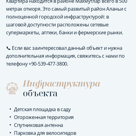
Квартира находится в районе Махмутлар всего в 500
метрах отморя. Это самый развитый район Аланьи с
полноценной городской инфраструктурой: в
шаговой доступности расположены сетевые
супермаркеты, аптеки, банки и фермерские рынки.
📞 Если вас заинтересовал данный объект и нужна
дополнительная информация, свяжитесь с нами по
телефону +90-539-477-3800.
Инфраструктура
объекта
Детская площадка в саду
Огороженная территория
Спутниковая антенна
Парковка для велосипедов