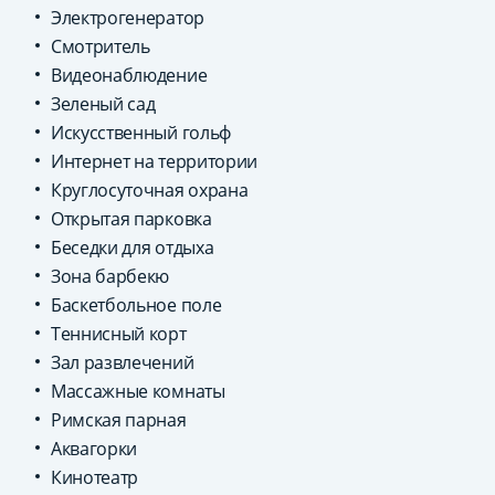
Электрогенератор
Смотритель
Видеонаблюдение
Зеленый сад
Искусственный гольф
Интернет на территории
Круглосуточная охрана
Открытая парковка
Беседки для отдыха
Зона барбекю
Баскетбольное поле
Теннисный корт
Зал развлечений
Массажные комнаты
Римская парная
Аквагорки
Кинотеатр