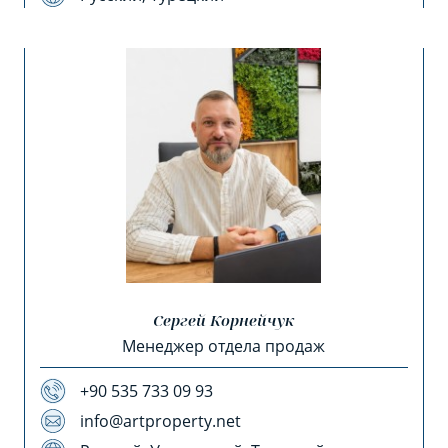
Сергей Корнейчук
Менеджер отдела продаж
+90 535 733 09 93
info@artproperty.net