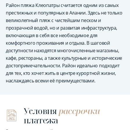
Район пляжа Клеопатры считается одним из самых
престижных и популярных в Алании. Здесь не только
великолепный пляж с чистейшим песком и
прозрачной водой, но и развитая инфраструктура,
включающая в себя все необходимое для
комфортного проживания и отдыха. В шаговой
доступности находятся многочисленные магазины,
кафе, рестораны, а также культурные и исторические
достопримечательности. Район идеально подходит
для тех, кто хочет жить в центре курортной жизни,
наслаждаясь всеми её преимуществами.
Условия
рассрочки
платежа