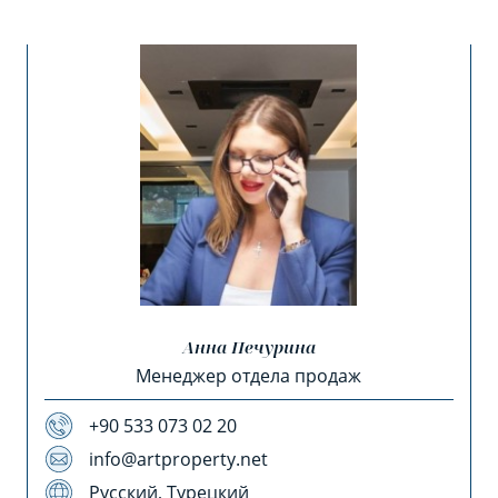
Анна Печурина
Менеджер отдела продаж
+90 533 073 02 20
info@artproperty.net
Русский, Турецкий