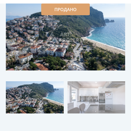
ПРОДАНО