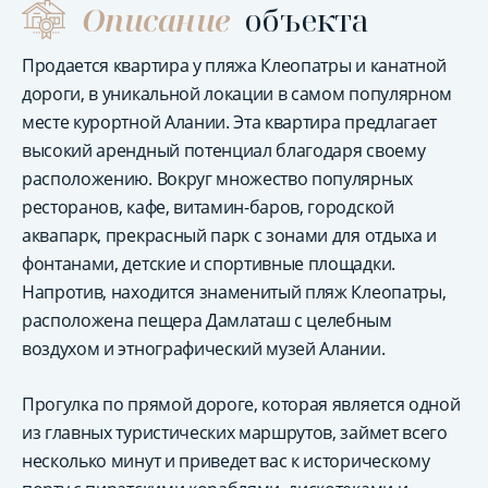
Описание
объекта
Продается квартира у пляжа Клеопатры и канатной
дороги, в уникальной локации в самом популярном
месте курортной Алании. Эта квартира предлагает
высокий арендный потенциал благодаря своему
расположению. Вокруг множество популярных
ресторанов, кафе, витамин-баров, городской
аквапарк, прекрасный парк с зонами для отдыха и
фонтанами, детские и спортивные площадки.
Напротив, находится знаменитый пляж Клеопатры,
расположена пещера Дамлаташ с целебным
воздухом и этнографический музей Алании.
Прогулка по прямой дороге, которая является одной
из главных туристических маршрутов, займет всего
несколько минут и приведет вас к историческому