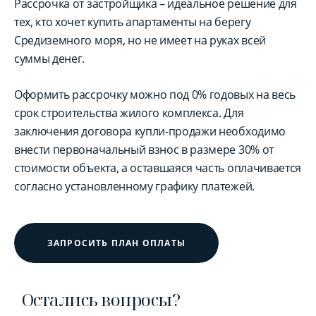
Рассрочка от застройщика – идеальное решение для
тех, кто хочет купить апартаменты на берегу
Средиземного моря, но не имеет на руках всей
суммы денег.
Оформить рассрочку можно под 0% годовых на весь
срок строительства жилого комплекса. Для
заключения договора купли-продажи необходимо
внести первоначальный взнос в размере 30% от
стоимости объекта, а оставшаяся часть оплачивается
согласно установленному графику платежей.
ЗАПРОСИТЬ ПЛАН ОПЛАТЫ
Остались вопросы?