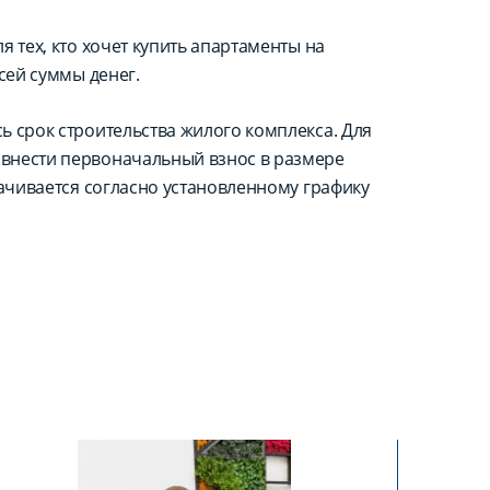
 тех, кто хочет купить апартаменты на
сей суммы денег.
ь срок строительства жилого комплекса. Для
внести первоначальный взнос в размере
лачивается согласно установленному графику