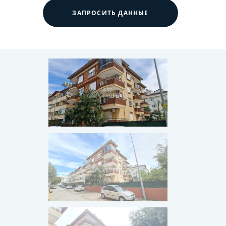
ЗАПРОСИТЬ ДАННЫЕ
ПРОДАНО