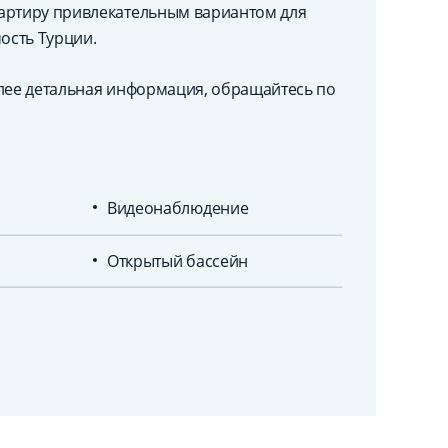
вартиру привлекательным вариантом для
ость Турции.
олее детальная информация, обращайтесь по
Видеонаблюдение
Открытый бассейн