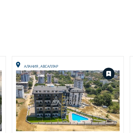
АЛАНИЯ
,
АВСАЛЛАР