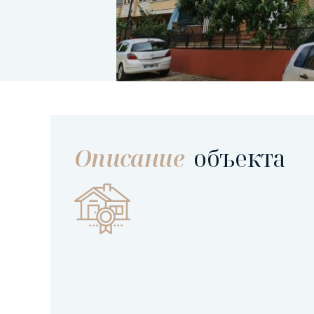
Описание
объекта