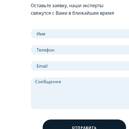
Оставьте заявку, наши эксперты
свяжутся с Вами в ближайшее время
ОТПРАВИТЬ