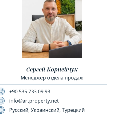
Сергей Корнейчук
Менеджер отдела продаж
+90 535 733 09 93
info@artproperty.net
Русский, Украинский, Турецкий