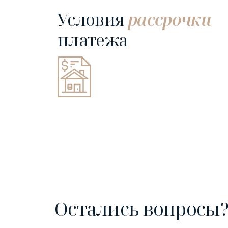
Условия
рассрочки
платежа
Остались вопросы