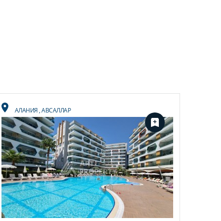
АЛАНИЯ
,
АВСАЛЛАР