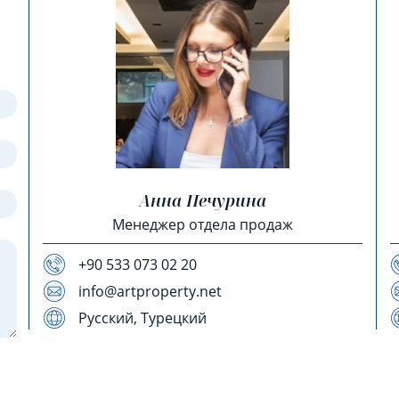
Анна Печурина
Менеджер отдела продаж
+90 533 073 02 20
info@artproperty.net
Русский, Турецкий