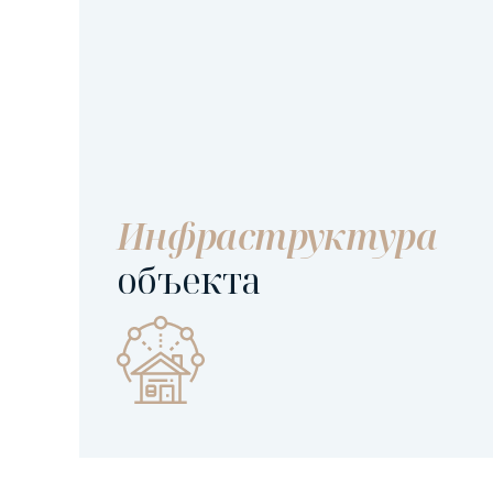
Инфраструктура
объекта