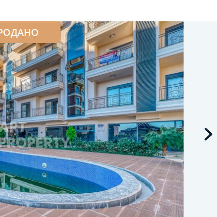
РОДАНО