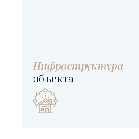
Инфраструктура
объекта