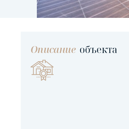
Описание
объекта