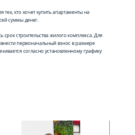
 тех, кто хочет купить апартаменты на
сей суммы денег.
ь срок строительства жилого комплекса. Для
внести первоначальный взнос в размере
лачивается согласно установленному графику