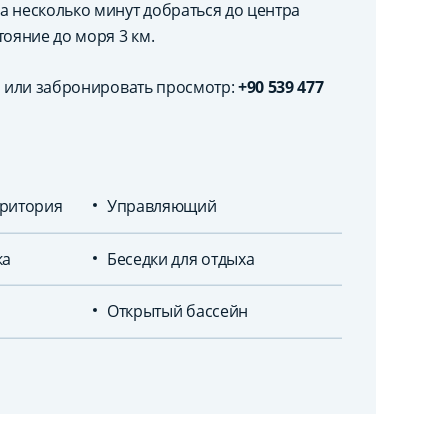
а несколько минут добраться до центра
тояние до моря 3 км.
а или забронировать просмотр:
+90 539 477
ритория
Управляющий
ка
Беседки для отдыха
Открытый бассейн