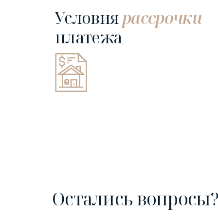
Условия
рассрочки
платежа
Остались вопросы