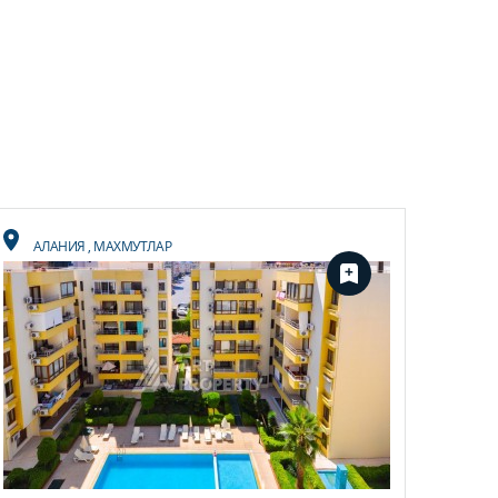
АЛАНИЯ
,
МАХМУТЛАР