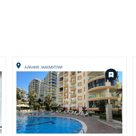
АЛАНИЯ
,
МАХМУТЛАР