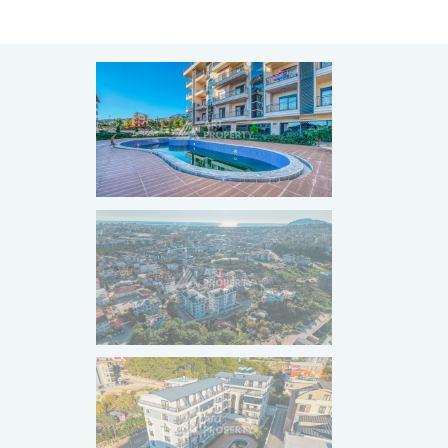
ПРОДАНО