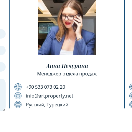
Анна Печурина
Менеджер отдела продаж
+90 533 073 02 20
info@artproperty.net
Русский, Турецкий