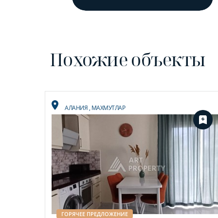
Похожие объекты
АЛАНИЯ
,
МАХМУТЛАР
ГОРЯЧЕЕ ПРЕДЛОЖЕНИЕ