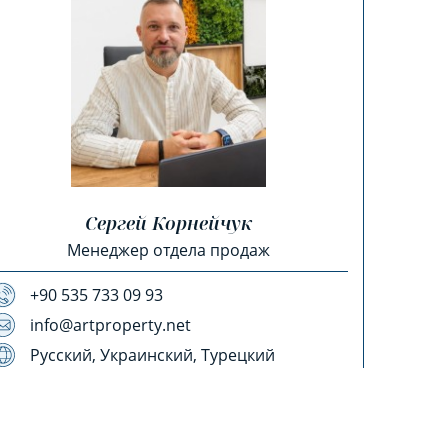
Сергей Корнейчук
Менеджер отдела продаж
+90 535 733 09 93
info@artproperty.net
Русский, Украинский, Турецкий