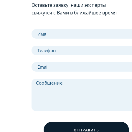
Оставьте заявку, наши эксперты
свяжутся с Вами в ближайшее время
ОТПРАВИТЬ