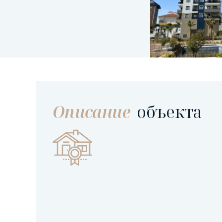
Описание
объекта