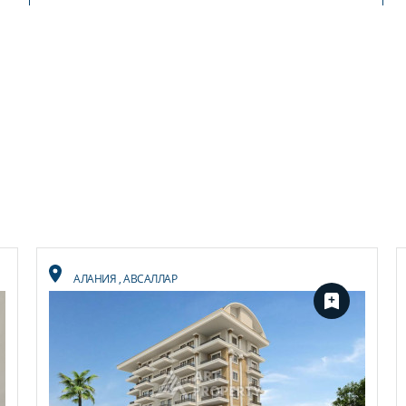
АЛАНИЯ
,
АВСАЛЛАР