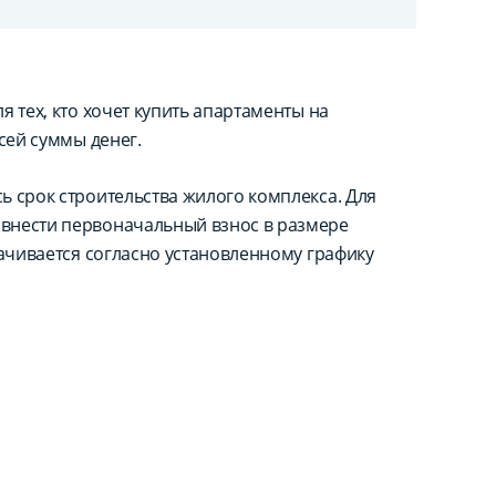
 тех, кто хочет купить апартаменты на
сей суммы денег.
ь срок строительства жилого комплекса. Для
внести первоначальный взнос в размере
лачивается согласно установленному графику