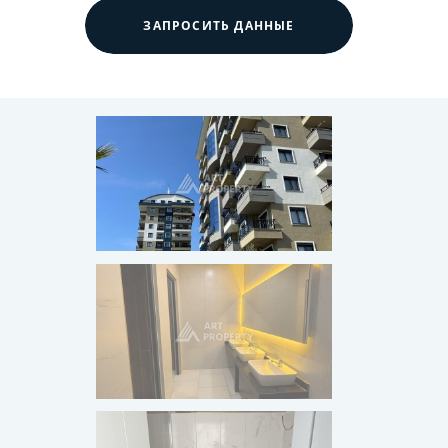
ЗАПРОСИТЬ ДАННЫЕ