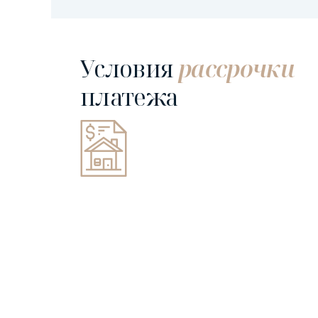
Условия
рассрочки
платежа