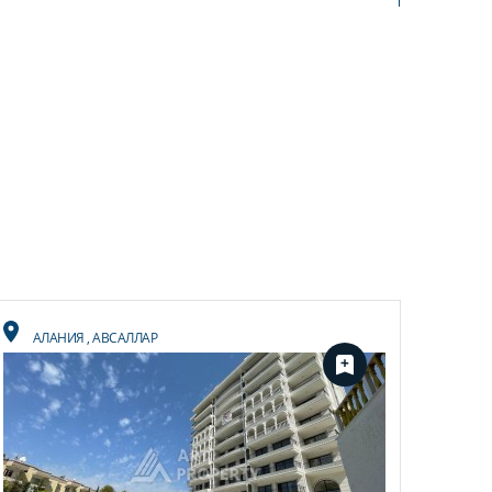
АЛАНИЯ
,
АВСАЛЛАР