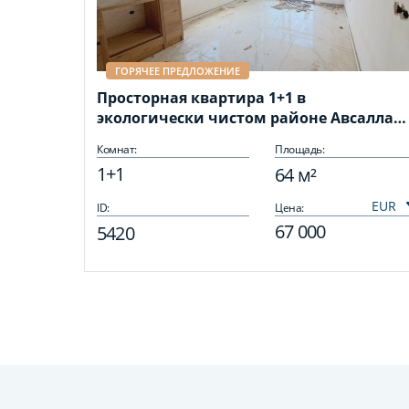
ГОРЯЧЕЕ ПРЕДЛОЖЕНИЕ
Просторная квартира 1+1 в
экологически чистом районе Авсаллар,
64 кв.м.
Комнат:
Площадь:
1+1
64 м²
ID:
Цена:
67 000
5420