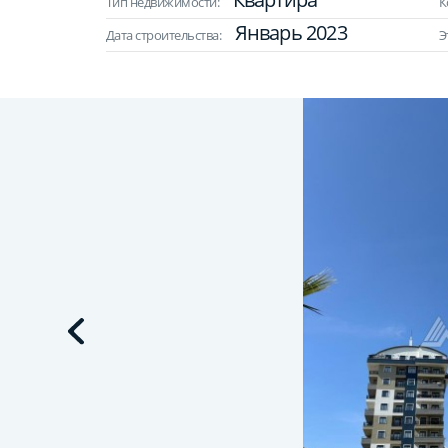
Тип недвижимости:
К
Январь 2023
Дата строительства:
Э