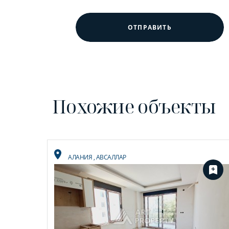
ОТПРАВИТЬ
Похожие объекты
АЛАНИЯ
,
АВСАЛЛАР