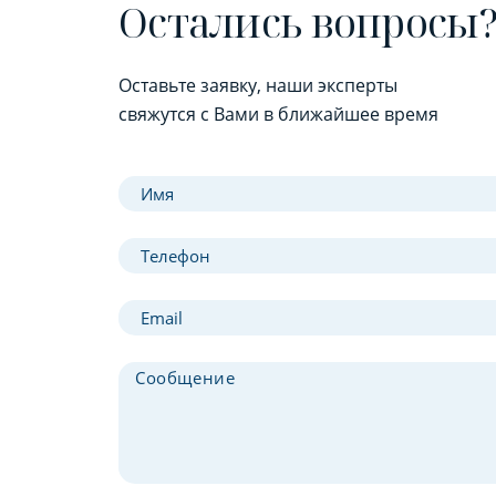
Остались вопросы
Оставьте заявку, наши эксперты
свяжутся с Вами в ближайшее время