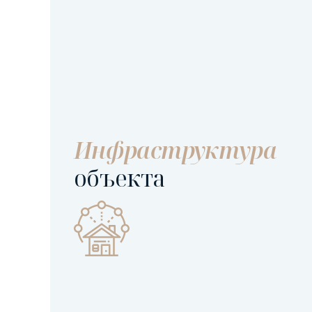
Инфраструктура
объекта