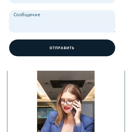
ОТПРАВИТЬ