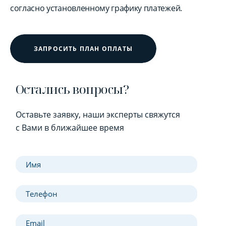
согласно установленному графику платежей.
ЗАПРОСИТЬ ПЛАН ОПЛАТЫ
Остались вопросы?
Оставьте заявку, наши эксперты свяжутся
с Вами в ближайшее время