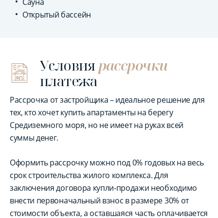
Сауна
Открытый бассейн
Условия
рассрочки
платежа
Рассрочка от застройщика – идеальное решение для
тех, кто хочет купить апартаменты на берегу
Средиземного моря, но не имеет на руках всей
суммы денег.
Оформить рассрочку можно под 0% годовых на весь
срок строительства жилого комплекса. Для
заключения договора купли-продажи необходимо
внести первоначальный взнос в размере 30% от
стоимости объекта, а оставшаяся часть оплачивается