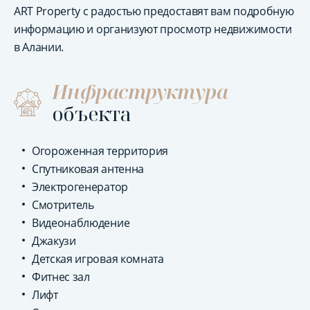
ART Property с радостью предоставят вам подробную
информацию и организуют просмотр недвижимости
в Алании.
Инфраструктура
объекта
Огороженная территория
Спутниковая антенна
Электрогенератор
Смотритель
Видеонаблюдение
Джакузи
Детская игровая комната
Фитнес зал
Лифт