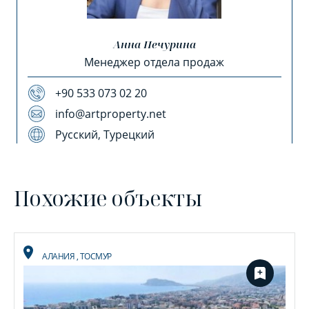
Анна Печурина
Менеджер отдела продаж
+90 533 073 02 20
info@artproperty.net
Русский, Турецкий
Похожие объекты
АЛАНИЯ
,
ТОСМУР