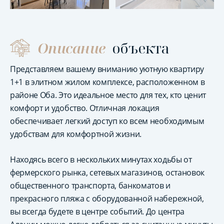
Описание
объекта
Представляем вашему вниманию уютную квартиру
1+1 в элитном жилом комплексе, расположенном в
районе Оба. Это идеальное место для тех, кто ценит
комфорт и удобство. Отличная локация
обеспечивает легкий доступ ко всем необходимым
удобствам для комфортной жизни.
Находясь всего в нескольких минутах ходьбы от
фермерского рынка, сетевых магазинов, остановок
общественного транспорта, банкоматов и
прекрасного пляжа с оборудованной набережной,
вы всегда будете в центре событий. До центра