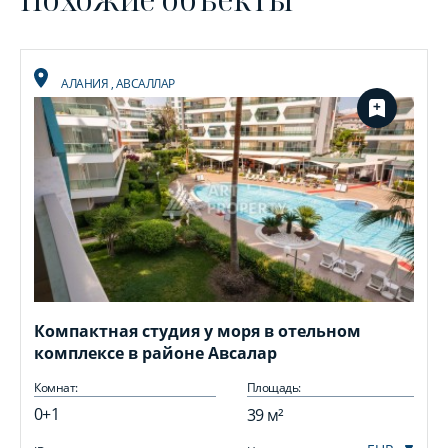
АЛАНИЯ
,
АВСАЛЛАР
Компактная студия у моря в отельном
комплексе в районе Авсалар
Комнат:
Площадь:
0+1
39 м²