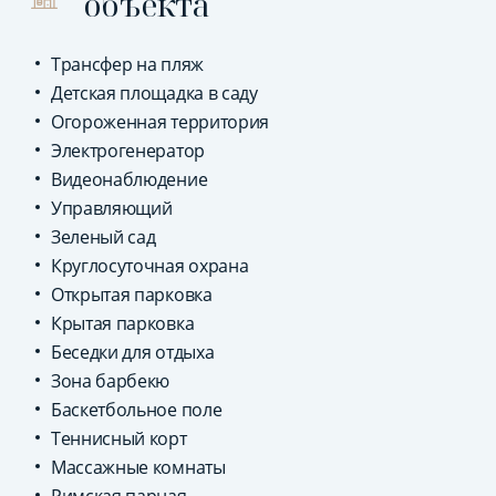
объекта
Трансфер на пляж
Детская площадка в саду
Огороженная территория
Электрогенератор
Видеонаблюдение
Управляющий
Зеленый сад
Круглосуточная охрана
Открытая парковка
Крытая парковка
Беседки для отдыха
Зона барбекю
Баскетбольное поле
Теннисный корт
Массажные комнаты