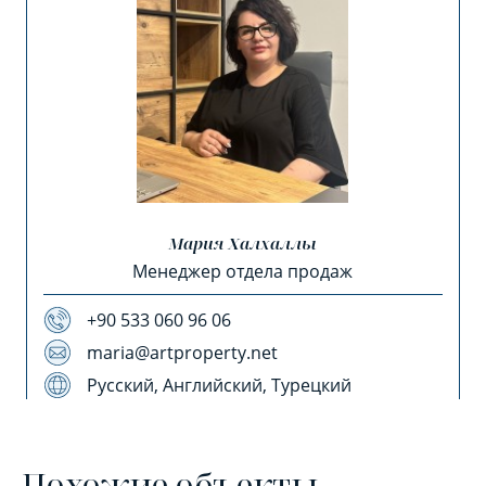
Мария Халхаллы
Менеджер отдела продаж
+90 533 060 96 06
maria@artproperty.net
Русский, Английский, Турецкий
Похожие объекты