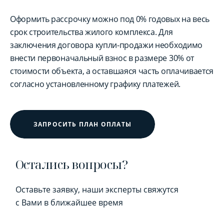
Оформить рассрочку можно под 0% годовых на весь
срок строительства жилого комплекса. Для
заключения договора купли-продажи необходимо
внести первоначальный взнос в размере 30% от
стоимости объекта, а оставшаяся часть оплачивается
согласно установленному графику платежей.
ЗАПРОСИТЬ ПЛАН ОПЛАТЫ
Остались вопросы?
Оставьте заявку, наши эксперты свяжутся
с Вами в ближайшее время