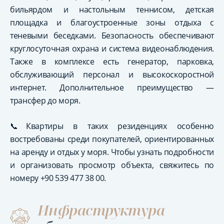
бильярдом и настольным теннисом, детская
площадка и благоустроенные зоны отдыха с
теневыми беседками. Безопасность обеспечивают
круглосуточная охрана и система видеонаблюдения.
Также в комплексе есть генератор, парковка,
обслуживающий персонал и высокоскоростной
интернет. Дополнительное преимущество —
трансфер до моря.
📞Квартиры в таких резиденциях особенно
востребованы среди покупателей, ориентированных
на аренду и отдых у моря. Чтобы узнать подробности
и организовать просмотр объекта, свяжитесь по
номеру +90 539 477 38 00.
Инфраструктура