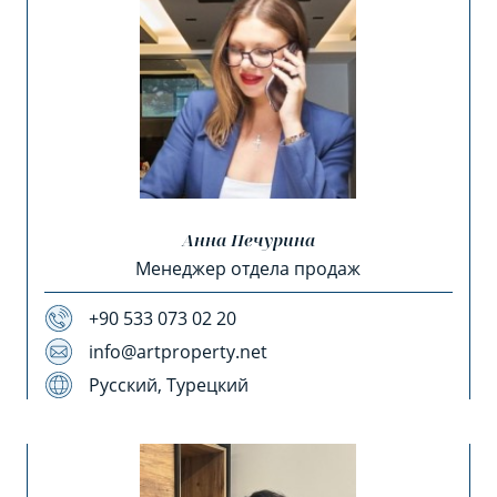
Анна Печурина
Менеджер отдела продаж
+90 533 073 02 20
info@artproperty.net
Русский, Турецкий