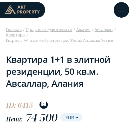
Главная
Продажа недвижимости
Алания
Авсаллар
Квартира
Квартира 1+1 в элитной резиденции, 50 кв.м. Авсаллар, Алания
Квартира 1+1 в элитной
резиденции, 50 кв.м.
Авсаллар, Алания
ID: 6415
74 500
Цена: