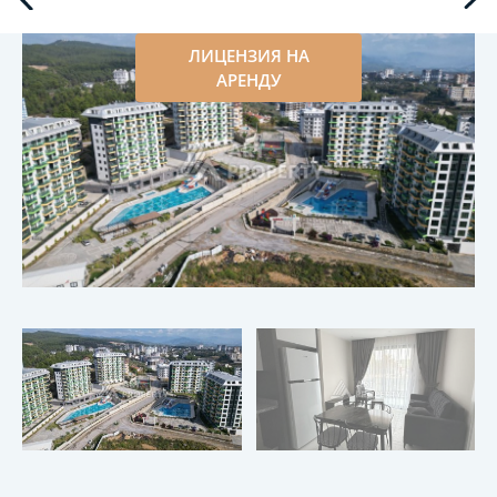
ЛИЦЕНЗИЯ НА
АРЕНДУ