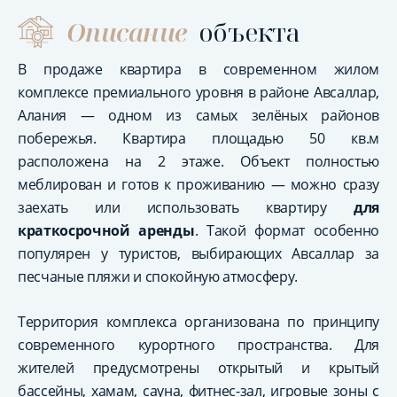
Описание
объекта
В продаже квартира в современном жилом
комплексе премиального уровня в районе Авсаллар,
Алания — одном из самых зелёных районов
побережья. Квартира площадью 50 кв.м
расположена на 2 этаже. Объект полностью
меблирован и готов к проживанию — можно сразу
заехать или использовать квартиру
для
краткосрочной аренды
. Такой формат особенно
популярен у туристов, выбирающих Авсаллар за
песчаные пляжи и спокойную атмосферу.
Территория комплекса организована по принципу
современного курортного пространства. Для
жителей предусмотрены открытый и крытый
бассейны, хамам, сауна, фитнес-зал, игровые зоны с