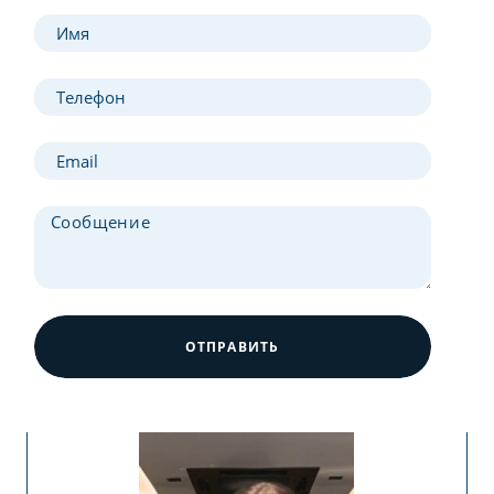
ОТПРАВИТЬ