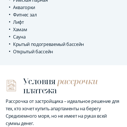
Римская парная
Аквагорки
Фитнес зал
Лифт
Хамам
Сауна
Крытый подогреваемый бассейн
Открытый бассейн
Условия
рассрочки
платежа
Рассрочка от застройщика – идеальное решение для
тех, кто хочет купить апартаменты на берегу
Средиземного моря, но не имеет на руках всей
суммы денег.