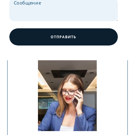
ОТПРАВИТЬ