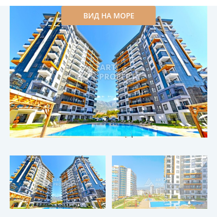
ВИД НА МОРЕ