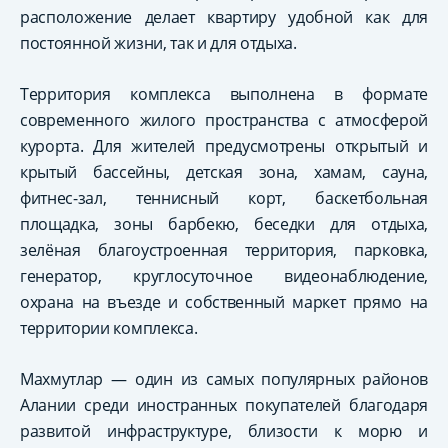
расположение делает квартиру удобной как для
постоянной жизни, так и для отдыха.
Территория комплекса выполнена в формате
современного жилого пространства с атмосферой
курорта. Для жителей предусмотрены открытый и
крытый бассейны, детская зона, хамам, сауна,
фитнес-зал, теннисный корт, баскетбольная
площадка, зоны барбекю, беседки для отдыха,
зелёная благоустроенная территория, парковка,
генератор, круглосуточное видеонаблюдение,
охрана на въезде и собственный маркет прямо на
территории комплекса.
Махмутлар — один из самых популярных районов
Алании среди иностранных покупателей благодаря
развитой инфраструктуре, близости к морю и