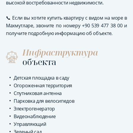
высокой востребованности недвижимости.
📞 Если вы хотите купить квартиру с видом на море в
Махмутларе, звоните по номеру +90 539 477 38 00 и
получите подробную информацию об объекте.
Инфраструктура
объекта
Детская площадка в саду
Огороженная территория
Спутниковая антенна
Парковка для велосипедов
Электрогенератор
Видеонаблюдение
Управляющий
Зеленый сад