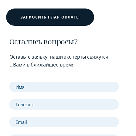
ЗАПРОСИТЬ ПЛАН ОПЛАТЫ
Остались вопросы?
Оставьте заявку, наши эксперты свяжутся
с Вами в ближайшее время