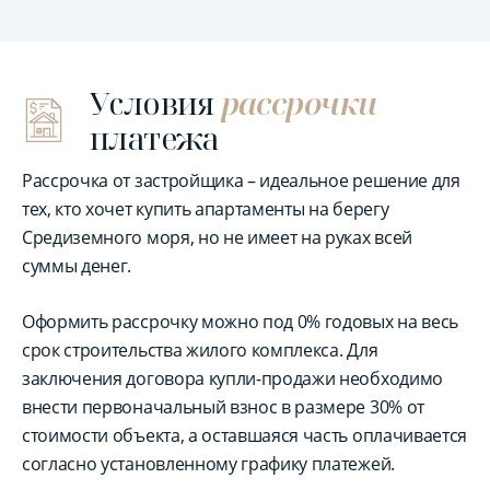
Условия
рассрочки
платежа
Рассрочка от застройщика – идеальное решение для
тех, кто хочет купить апартаменты на берегу
Средиземного моря, но не имеет на руках всей
суммы денег.
Оформить рассрочку можно под 0% годовых на весь
срок строительства жилого комплекса. Для
заключения договора купли-продажи необходимо
внести первоначальный взнос в размере 30% от
стоимости объекта, а оставшаяся часть оплачивается
согласно установленному графику платежей.