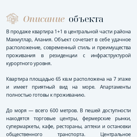
Описание
объекта
В продаже квартира 1+1 в центральной части района
Махмутлар, Алания. Объект сочетает в себе удачное
расположение, современный стиль и преимущества
проживания в резиденции с инфраструктурой
курортного уровня.
Квартира площадью 65 кв.м расположена на 7 этаже
и имеет приятный вид на море. Апартаменты
полностью готовы к проживанию.
До моря — всего 600 метров. В пешей доступности
находятся торговые центры, фермерские рынки,
супермаркеты, кафе, рестораны, аптеки и остановки
общественного транспорта. Центральное