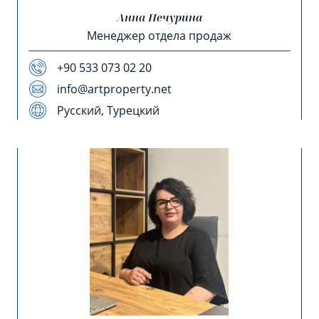
Анна Печурина
Менеджер отдела продаж
+90 533 073 02 20
info@artproperty.net
Русский, Турецкий