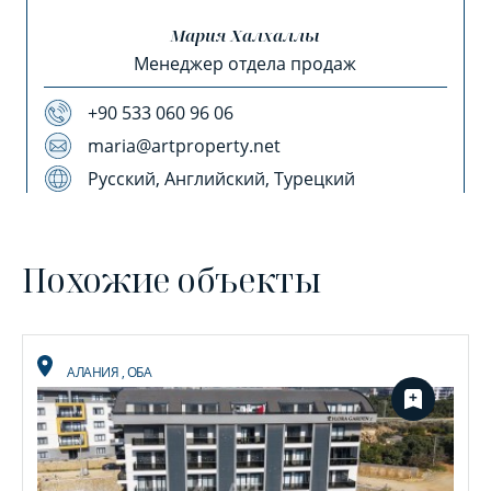
Мария Халхаллы
Менеджер отдела продаж
+90 533 060 96 06
maria@artproperty.net
Русский, Английский, Турецкий
Похожие объекты
АЛАНИЯ
,
ОБА