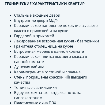
ТЕХНИЧЕСКИЕ ХАРАКТЕРИСТИКИ КВАРТИР
Стальные входные двери
Внутренние двери МДФ
Керамическое напольное покрытие высшего
класса в прихожей и на кухне
Гардероб в прихожей
Лакированная встроенная кухня - без техники
Гранитная столешница на кухне
Встроенная мебель в ванной комнате
Керамическая плитка высшего класса в
ванной комнате
Душевая кабина
Керамогранит в гостиной и спальне
Стены покрашены краской Filli высшего
качества
Точечные светильники
В других комнатах – отделка потолка
гипсокартоном
Пластиковые окна ПВХ