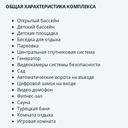
ОБЩАЯ ХАРАКТЕРИСТИКА КОМПЛЕКСА
Открытый бассейн
Детский бассейн
Детская площадка
Беседка для отдыха
Парковка
Центральная спутниковая система
Генератор
Видеокамеры системы безопасности
Сад
Автоматические ворота на въезде
Цифровой замок на входе
Видео-домофон
Фитнес-зал
Сауна
Турецкая баня
Комната отдыха
Игровая комната