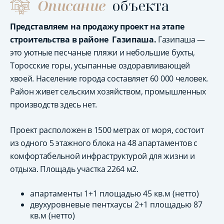
Описание
объекта
Представляем на продажу проект на этапе
строительства в районе Газипаша.
Газипаша —
это уютные песчаные пляжи и небольшие бухты,
Торосские горы, усыпанные оздоравливающей
хвоей. Население города составляет 60 000 человек.
Район живет сельским хозяйством, промышленных
производств здесь нет.
Проект расположен в 1500 метрах от моря, состоит
из одного 5 этажного блока на 48 апартаментов с
комфортабельной инфраструктурой для жизни и
отдыха. Площадь участка 2264 м2.
апартаменты 1+1 площадью 45 кв.м (нетто)
двухуровневые пентхаусы 2+1 площадью 87
кв.м (нетто)