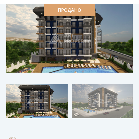
ПРОДАНО