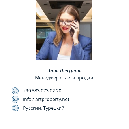
Анна Печурина
Менеджер отдела продаж
+90 533 073 02 20
info@artproperty.net
Русский, Турецкий