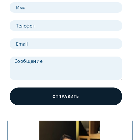
ОТПРАВИТЬ