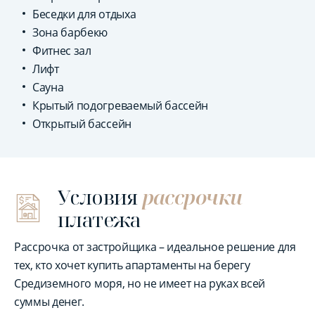
Беседки для отдыха
Зона барбекю
Фитнес зал
Лифт
Сауна
Крытый подогреваемый бассейн
Открытый бассейн
Условия
рассрочки
платежа
Рассрочка от застройщика – идеальное решение для
тех, кто хочет купить апартаменты на берегу
Средиземного моря, но не имеет на руках всей
суммы денег.