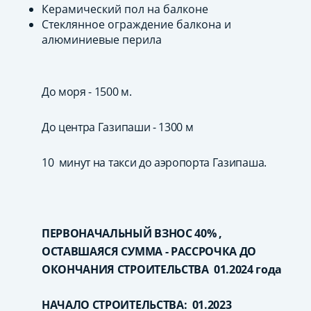
Керамический пол на балконе
Стеклянное ограждение балкона и
алюминиевые перила
До моря - 1500 м.
До центра Газипаши - 1300 м
10 минут на такси до аэропорта Газипаша.
ПЕРВОНАЧАЛЬНЫЙ ВЗНОС 40% ,
ОСТАВШАЯСЯ СУММА - РАССРОЧКА ДО
ОКОНЧАНИЯ СТРОИТЕЛЬСТВА 01.2024 года
НАЧАЛО СТРОИТЕЛЬСТВА: 01.2023