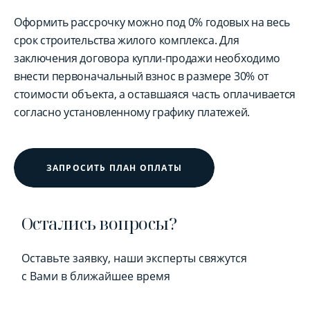
Оформить рассрочку можно под 0% годовых на весь
срок строительства жилого комплекса. Для
заключения договора купли-продажи необходимо
внести первоначальный взнос в размере 30% от
стоимости объекта, а оставшаяся часть оплачивается
согласно установленному графику платежей.
ЗАПРОСИТЬ ПЛАН ОПЛАТЫ
Остались вопросы?
Оставьте заявку, наши эксперты свяжутся
с Вами в ближайшее время