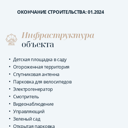
ОКОНЧАНИЕ СТРОИТЕЛЬСТВА: 01.2024
Инфраструктура
объекта
Детская площадка в саду
Огороженная территория
Спутниковая антенна
Парковка для велосипедов
Электрогенератор
Смотритель
Видеонаблюдение
Управляющий
Зеленый сад
Открытая парковка