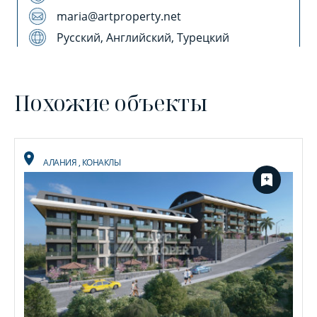
maria@artproperty.net
Русский, Английский, Турецкий
Похожие объекты
АЛАНИЯ
,
КОНАКЛЫ