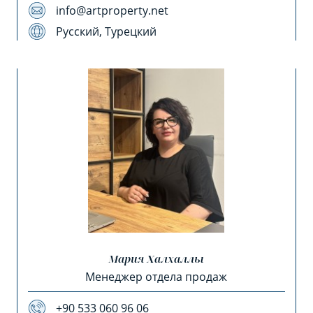
info@artproperty.net
Русский, Турецкий
Мария Халхаллы
Менеджер отдела продаж
+90 533 060 96 06