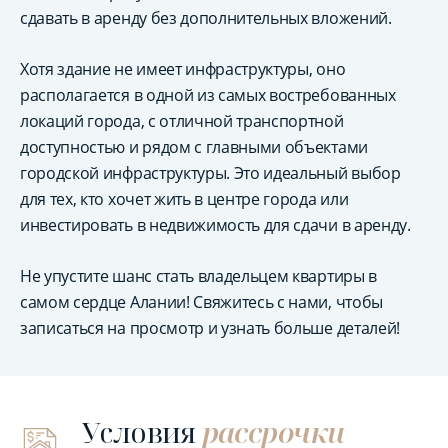
сдавать в аренду без дополнительных вложений.
Хотя здание не имеет инфраструктуры, оно
располагается в одной из самых востребованных
локаций города, с отличной транспортной
доступностью и рядом с главными объектами
городской инфраструктуры. Это идеальный выбор
для тех, кто хочет жить в центре города или
инвестировать в недвижимость для сдачи в аренду.
Не упустите шанс стать владельцем квартиры в
самом сердце Алании! Свяжитесь с нами, чтобы
записаться на просмотр и узнать больше деталей!
Условия
рассрочки