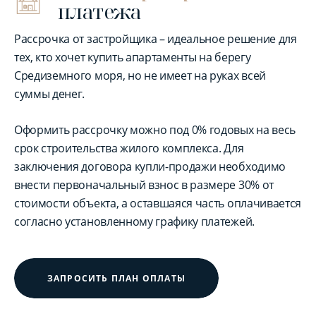
платежа
Рассрочка от застройщика – идеальное решение для
тех, кто хочет купить апартаменты на берегу
Средиземного моря, но не имеет на руках всей
суммы денег.
Оформить рассрочку можно под 0% годовых на весь
срок строительства жилого комплекса. Для
заключения договора купли-продажи необходимо
внести первоначальный взнос в размере 30% от
стоимости объекта, а оставшаяся часть оплачивается
согласно установленному графику платежей.
ЗАПРОСИТЬ ПЛАН ОПЛАТЫ