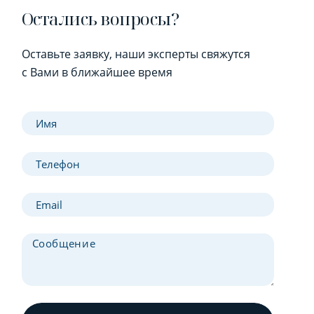
Остались вопросы?
Оставьте заявку, наши эксперты свяжутся
с Вами в ближайшее время