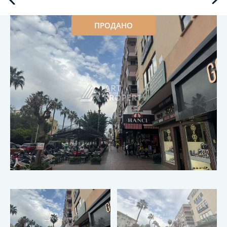
ПРОДАНО