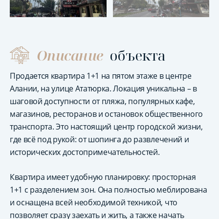
Описание
объекта
Продается квартира 1+1 на пятом этаже в центре
Алании, на улице Ататюрка. Локация уникальна – в
шаговой доступности от пляжа, популярных кафе,
магазинов, ресторанов и остановок общественного
транспорта. Это настоящий центр городской жизни,
где всё под рукой: от шопинга до развлечений и
исторических достопримечательностей.
Квартира имеет удобную планировку: просторная
1+1 с разделением зон. Она полностью меблирована
и оснащена всей необходимой техникой, что
позволяет сразу заехать и жить, а также начать