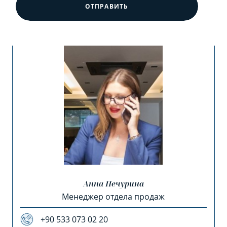
ОТПРАВИТЬ
Анна Печурина
Менеджер отдела продаж
+90 533 073 02 20