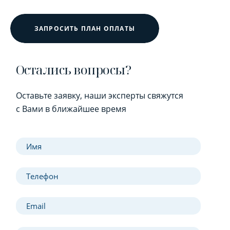
ЗАПРОСИТЬ ПЛАН ОПЛАТЫ
Остались вопросы?
Оставьте заявку, наши эксперты свяжутся
с Вами в ближайшее время