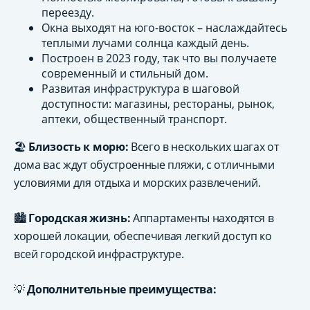
переезду.
Окна выходят на юго-восток – наслаждайтесь
теплыми лучами солнца каждый день.
Построен в 2023 году, так что вы получаете
современный и стильный дом.
Развитая инфраструктура в шаговой
доступности: магазины, рестораны, рынок,
аптеки, общественный транспорт.
🏖️
Близость к морю:
Всего в нескольких шагах от
дома вас ждут обустроенные пляжи, с отличными
условиями для отдыха и морских развлечений.
🏙️
Городская жизнь:
Аппартаменты находятся в
хорошей локации, обеспечивая легкий доступ ко
всей городской инфраструктуре.
💡
Дополнительные преимущества: