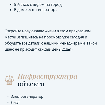
5-й этаж с видом на город.
В доме есть генератор .
Откройте новую главу жизни в этом прекрасном
месте! Запишитесь на просмотр уже сегодня и
обсудите все детали с нашими менеджерами. Такой
шанс не приходит каждый день! 🌅🏡✨
Инфраструктура
объекта
Электрогенератор
Лифт