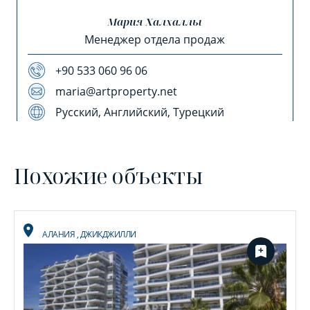
Мария Халхаллы
Менеджер отдела продаж
+90 533 060 96 06
maria@artproperty.net
Русский, Английский, Турецкий
Похожие объекты
АЛАНИЯ
,
ДЖИКДЖИЛЛИ