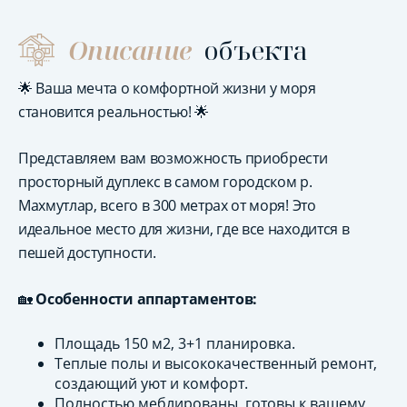
Описание
объекта
🌟 Ваша мечта о комфортной жизни у моря
становится реальностью! 🌟
Представляем вам возможность приобрести
просторный дуплекс в самом городском р.
Махмутлар, всего в 300 метрах от моря! Это
идеальное место для жизни, где все находится в
пешей доступности.
🏡
Особенности аппартаментов:
Площадь 150 м2, 3+1 планировка.
Теплые полы и высококачественный ремонт,
создающий уют и комфорт.
Полностью меблированы, готовы к вашему