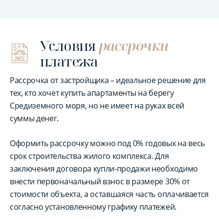
Условия
рассрочки
платежа
Рассрочка от застройщика – идеальное решение для
тех, кто хочет купить апартаменты на берегу
Средиземного моря, но не имеет на руках всей
суммы денег.
Оформить рассрочку можно под 0% годовых на весь
срок строительства жилого комплекса. Для
заключения договора купли-продажи необходимо
внести первоначальный взнос в размере 30% от
стоимости объекта, а оставшаяся часть оплачивается
согласно установленному графику платежей.