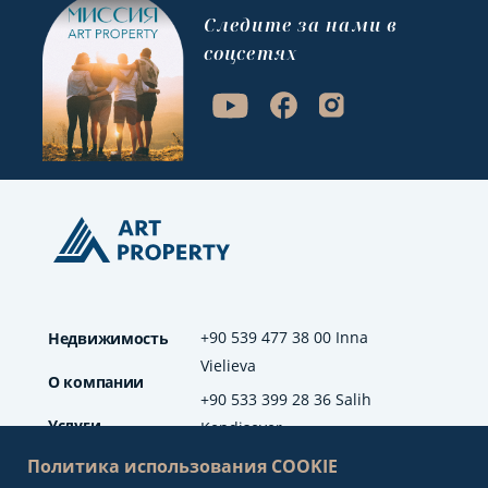
Cледите за нами в
соцсетях
+90 539 477 38 00 Inna
Недвижимость
Vielieva
О компании
+90 533 399 28 36 Salih
Услуги
Kendisever
Политика использования COOKIE
Отзывы