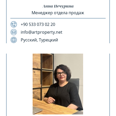
Анна Печурина
Менеджер отдела продаж
+90 533 073 02 20
info@artproperty.net
Русский, Турецкий