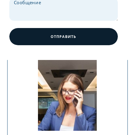
ОТПРАВИТЬ