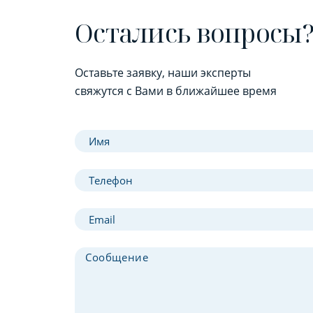
Остались вопросы
Оставьте заявку, наши эксперты
свяжутся с Вами в ближайшее время