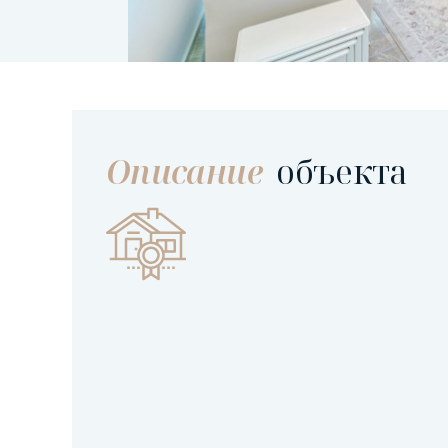
Описание
объекта