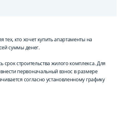
 тех, кто хочет купить апартаменты на
сей суммы денег.
ь срок строительства жилого комплекса. Для
внести первоначальный взнос в размере
лачивается согласно установленному графику