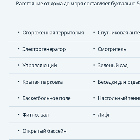
Расстояние от дома до моря составляет буквально 5
Огороженная территория
Спутниковая ант
Электрогенератор
Смотритель
Управляющий
Зеленый сад
Крытая парковка
Беседки для отды
Баскетбольное поле
Настольный тенн
Фитнес зал
Лифт
Открытый бассейн