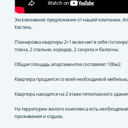
Эксклюзивное предложение от нашей компании. А
Кестель.
Планировка квартиры 2+1 включает в себя гостиную
плана, 2 спальни, коридор, 2 санузла и балконы.
Общая площадь апартаментов составляет 100м2.
Квартира продается со всей необходимой мебелью
Квартира находится на 2 этаже пятиэтажного здани
На территории жилого комплекса есть необходимая
проживания и отдыха.