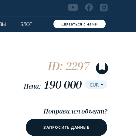
ВЫ
БЛОГ
Связаться с нами
ID: 2297
190 000
Цена:
Понравился объект?
ЗАПРОСИТЬ ДАННЫЕ