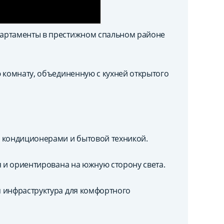
партаменты в престижном спальном районе
 комнату, объединенную с кухней открытого
, кондиционерами и бытовой техникой.
я и ориентирована на южную сторону света.
 инфраструктура для комфортного