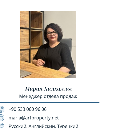
Мария Халхаллы
Менеджер отдела продаж
+90 533 060 96 06
maria@artproperty.net
Русский, Английский, Турецкий