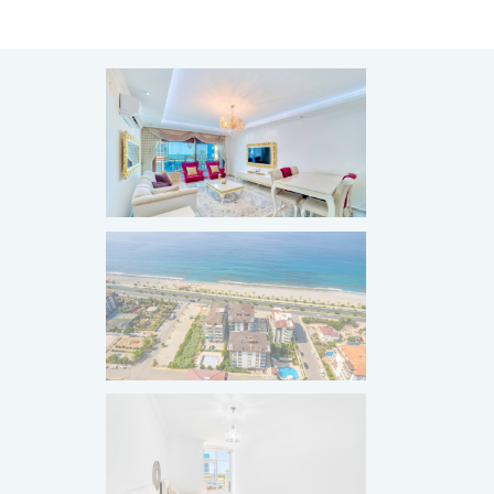
ПРОДАНО