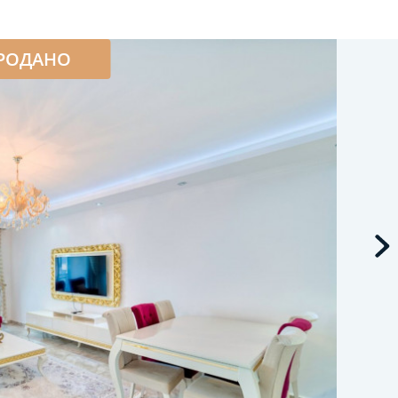
РОДАНО