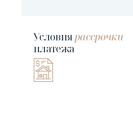
Условия
рассрочки
платежа