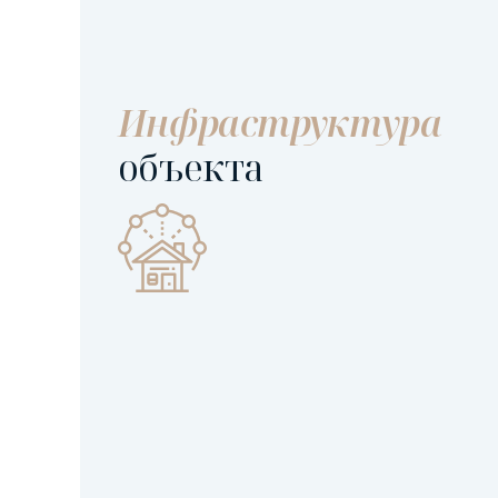
Инфраструктура
объекта