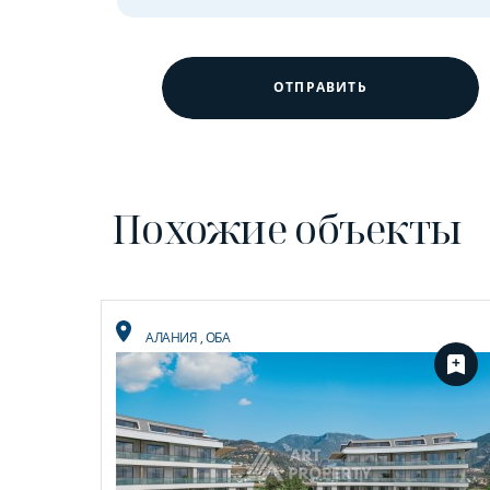
ОТПРАВИТЬ
Похожие объекты
АЛАНИЯ
,
ОБА