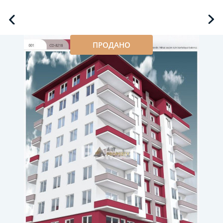
ПРОДАНО