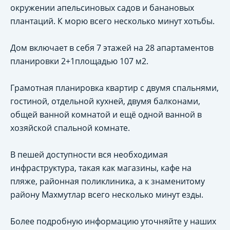
окружении апельсиновых садов и банановых
плантаций. К морю всего несколько минут хотьбы.
Дом включает в себя 7 этажей на 28 апартаментов
планировки 2+1площадью 107 м2.
Грамотная планировка квартир с двумя спальнями,
гостиной, отдельной кухней, двумя балконами,
общей ванной комнатой и ещё одной ванной в
хозяйской спальной комнате.
В пешей доступности вся необходимая
инфраструктура, такая как магазины, кафе на
пляже, районная поликлиника, а к знаменитому
району Махмутлар всего несколько минут езды.
Более подробную информацию уточняйте у наших