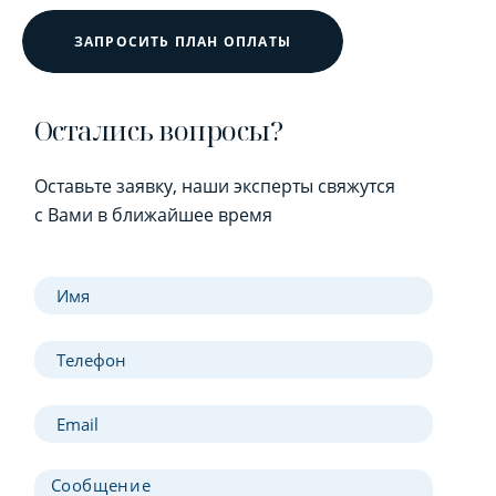
ЗАПРОСИТЬ ПЛАН ОПЛАТЫ
Остались вопросы?
Оставьте заявку, наши эксперты свяжутся
с Вами в ближайшее время