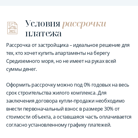
Условия
рассрочки
платежа
Рассрочка от застройщика – идеальное решение для
тех, кто хочет купить апартаменты на берегу
Средиземного моря, но не имеет на руках всей
суммы денег.
Оформить рассрочку можно под 0% годовых на весь
срок строительства жилого комплекса. Для
заключения договора купли-продажи необходимо
внести первоначальный взнос в размере 30% от
стоимости объекта, а оставшаяся часть оплачивается
согласно установленному графику платежей.