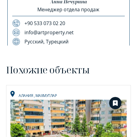
Анна Печурина
Менеджер отдела продаж
+90 533 073 02 20
info@artproperty.net
Русский, Турецкий
Похожие объекты
АЛАНИЯ
,
МАХМУТЛАР