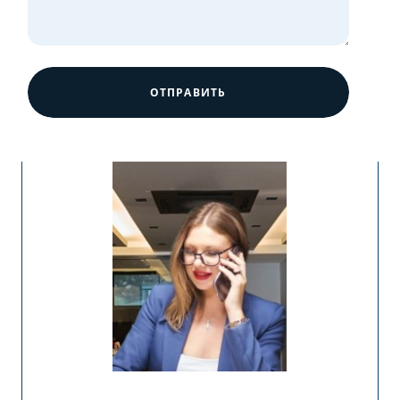
ОТПРАВИТЬ