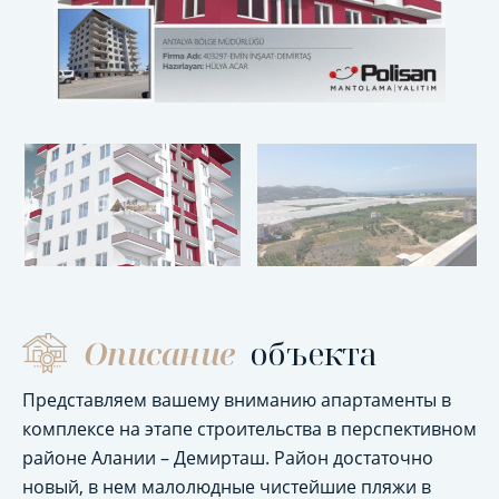
Описание
объекта
Представляем вашему вниманию апартаменты в
комплексе на этапе строительства в перспективном
районе Алании – Демирташ. Район достаточно
новый, в нем малолюдные чистейшие пляжи в