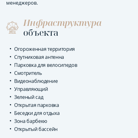
менеджеров.
Инфраструктура
объекта
Огороженная территория
Спутниковая антенна
Парковка для велосипедов
Смотритель
Видеонаблюдение
Управляющий
Зеленый сад
Открытая парковка
Беседки для отдыха
Зона барбекю
Открытый бассейн