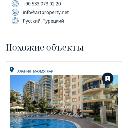
+90 533 073 02 20
info@artproperty.net
Русский, Турецкий
Похожие объекты
АЛАНИЯ
,
МАХМУТЛАР