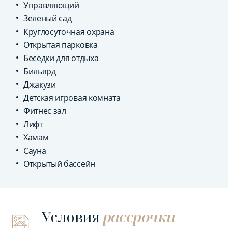
Управляющий
Зеленый сад
Круглосуточная охрана
Открытая парковка
Беседки для отдыха
Бильярд
Джакузи
Детская игровая комната
Фитнес зал
Лифт
Хамам
Сауна
Открытый бассейн
Условия
рассрочки