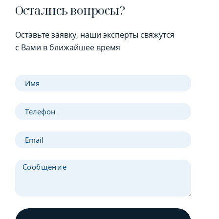
Остались вопросы?
Оставьте заявку, наши эксперты свяжутся
с Вами в ближайшее время