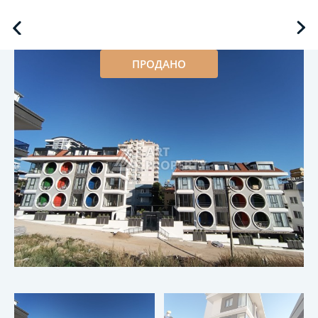
ПРОДАНО