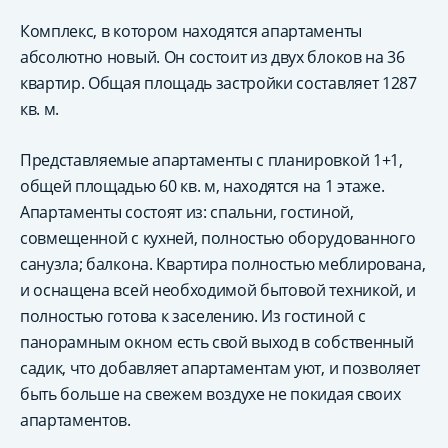
Комплекс, в котором находятся апартаменты
абсолютно новый. Он состоит из двух блоков на 36
квартир. Общая площадь застройки составляет 1287
кв. м.
Представляемые апартаменты с планировкой 1+1,
общей площадью 60 кв. м, находятся на 1 этаже.
Апартаменты состоят из: спальни, гостиной,
совмещенной с кухней, полностью оборудованного
санузла; балкона. Квартира полностью меблирована,
и оснащена всей необходимой бытовой техникой, и
полностью готова к заселению. Из гостиной с
панорамным окном есть свой выход в собственный
садик, что добавляет апартаментам уют, и позволяет
быть больше на свежем воздухе не покидая своих
апартаментов.