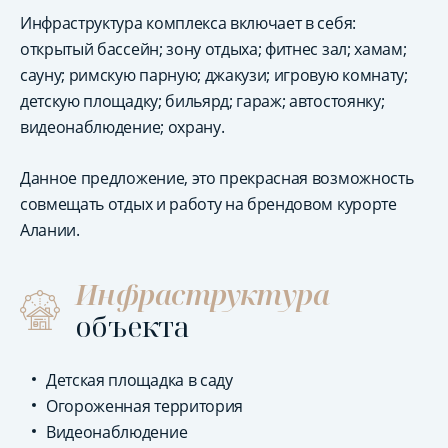
Инфраструктура комплекса включает в себя:
открытый бассейн; зону отдыха; фитнес зал; хамам;
сауну; римскую парную; джакузи; игровую комнату;
детскую площадку; бильярд; гараж; автостоянку;
видеонаблюдение; охрану.
Данное предложение, это прекрасная возможность
совмещать отдых и работу на брендовом курорте
Алании.
Инфраструктура
объекта
Детская площадка в саду
Огороженная территория
Видеонаблюдение