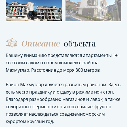
Описание
объекта
Вашему вниманию представляются апартаменты 1+1
со своим садом в новом комплексе района
Махмутлар. Расстояние до моря 800 метров.
Район Махмутлар является развитым районом. Здесь
есть место празднику и отдыху в режиме нон стоп.
Благодаря разнообразию магазинов и лавок, а также
колоритных фермерских рынков обилие фруктов
позволяет наслаждаться средиземноморским
курортом круглый год.