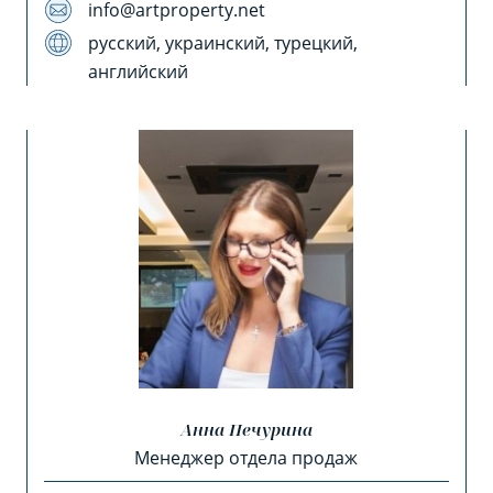
info@artproperty.net
русский, украинский, турецкий,
английский
Анна Печурина
Менеджер отдела продаж