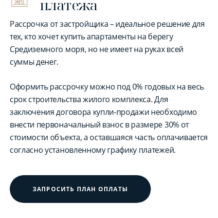
платежа
Рассрочка от застройщика – идеальное решение для
тех, кто хочет купить апартаменты на берегу
Средиземного моря, но не имеет на руках всей
суммы денег.
Оформить рассрочку можно под 0% годовых на весь
срок строительства жилого комплекса. Для
заключения договора купли-продажи необходимо
внести первоначальный взнос в размере 30% от
стоимости объекта, а оставшаяся часть оплачивается
согласно установленному графику платежей.
ЗАПРОСИТЬ ПЛАН ОПЛАТЫ