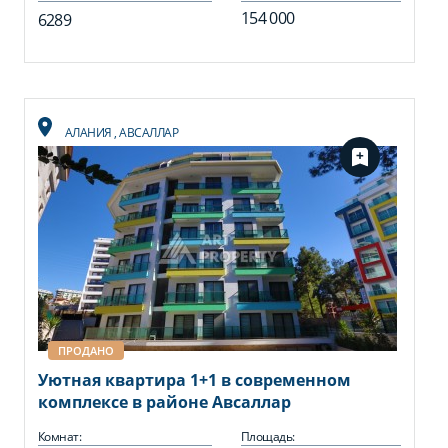
154 000
6289
АЛАНИЯ
,
АВСАЛЛАР
ПРОДАНО
Уютная квартира 1+1 в современном
комплексе в районе Авсаллар
Комнат:
Площадь: