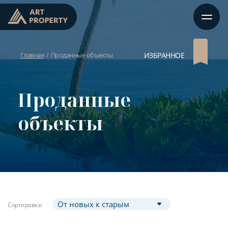
Главная
Проданные объекты
ИЗБРАННОЕ
Проданные
объекты
Сортировка: