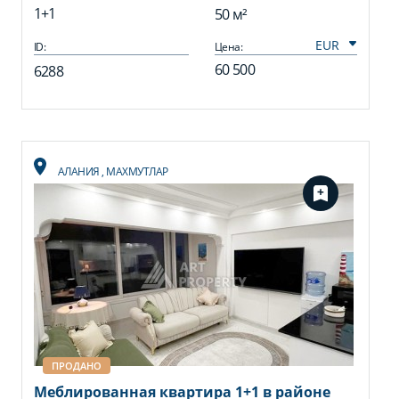
1+1
50 м²
ID:
Цена:
60 500
6288
АЛАНИЯ
,
МАХМУТЛАР
ПРОДАНО
Меблированная квартира 1+1 в районе