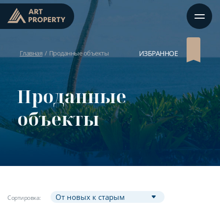
Главная
Проданные объекты
ИЗБРАННОЕ
Проданные
объекты
Сортировка: