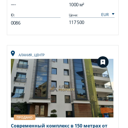
----
1000 м²
ID:
Цена:
117 500
0086
АЛАНИЯ
,
ЦЕНТР
ПРОДАНО
Современный комплекс в 150 метрах от