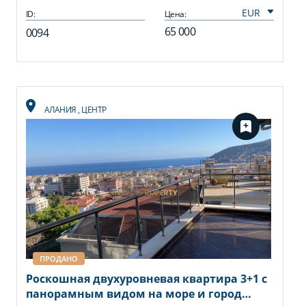
ID:
Цена:
65 000
0094
АЛАНИЯ
,
ЦЕНТР
ПРОДАНО
Роскошная двухуровневая квартира 3+1 с
панорамным видом на море и город