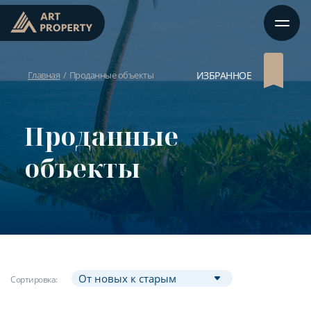
Главная
Проданные объекты
ИЗБРАННОЕ
Проданные
объекты
Сортировка: